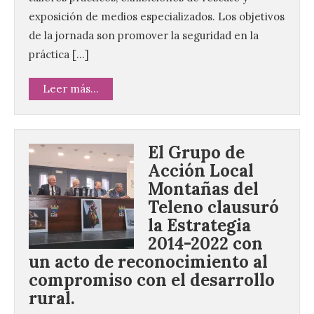
exposición de medios especializados. Los objetivos
de la jornada son promover la seguridad en la
práctica […]
Leer más...
El Grupo de
Acción Local
Montañas del
Teleno clausuró
la Estrategia
2014-2022 con
un acto de reconocimiento al
compromiso con el desarrollo
rural.