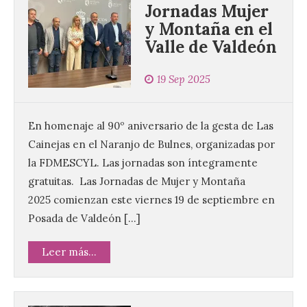
Jornadas Mujer
y Montaña en el
Valle de Valdeón
19 Sep 2025
En homenaje al 90º aniversario de la gesta de Las
Cainejas en el Naranjo de Bulnes, organizadas por
la FDMESCYL. Las jornadas son íntegramente
gratuitas. Las Jornadas de Mujer y Montaña
2025 comienzan este viernes 19 de septiembre en
Posada de Valdeón […]
Leer más...