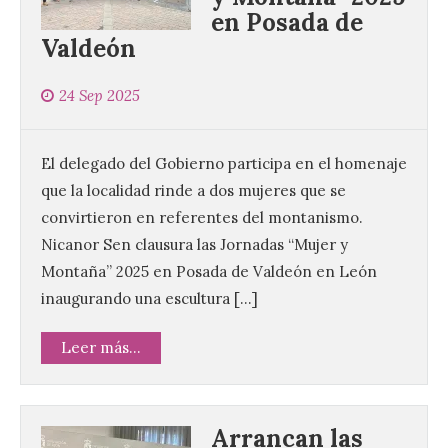
en Posada de
Valdeón
24 Sep 2025
El delegado del Gobierno participa en el homenaje
que la localidad rinde a dos mujeres que se
convirtieron en referentes del montanismo.
Nicanor Sen clausura las Jornadas “Mujer y
Montaña” 2025 en Posada de Valdeón en León
inaugurando una escultura […]
Leer más...
Arrancan las