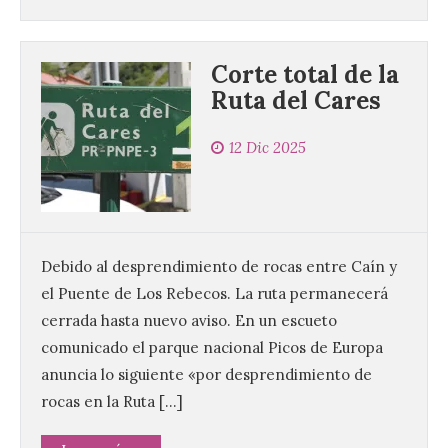
Corte total de la
Ruta del Cares
12 Dic 2025
Debido al desprendimiento de rocas entre Caín y
el Puente de Los Rebecos. La ruta permanecerá
cerrada hasta nuevo aviso. En un escueto
comunicado el parque nacional Picos de Europa
anuncia lo siguiente «por desprendimiento de
rocas en la Ruta […]