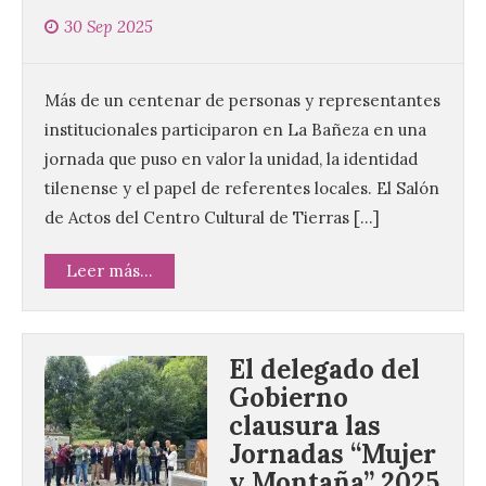
30 Sep 2025
Más de un centenar de personas y representantes
institucionales participaron en La Bañeza en una
jornada que puso en valor la unidad, la identidad
tilenense y el papel de referentes locales. El Salón
de Actos del Centro Cultural de Tierras […]
Leer más...
El delegado del
Gobierno
clausura las
Jornadas “Mujer
y Montaña” 2025