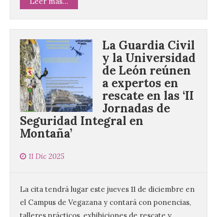
Leer más...
La Guardia Civil
y la Universidad
de León reúnen
a expertos en
rescate en las ‘II
Jornadas de
Seguridad Integral en
Montaña’
11 Dic 2025
La cita tendrá lugar este jueves 11 de diciembre en
el Campus de Vegazana y contará con ponencias,
talleres prácticos, exhibiciones de rescate y