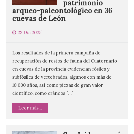
patrimonio
arqueo-paleontológico en 36
cuevas de León
22 Dic 2025
Los resultados de la primera campaña de
recuperación de restos de fauna del Cuaternario
en cuevas de la provincia evidencian fósiles y
subfósiles de vertebrados, algunos con más de
10.000 años, así como piezas de gran valor
científico, como cráneos […]
Leer más...