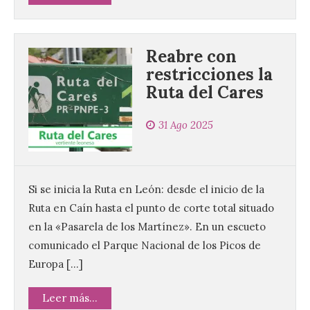
Reabre con
restricciones la
Ruta del Cares
31 Ago 2025
Si se inicia la Ruta en León: desde el inicio de la
Ruta en Caín hasta el punto de corte total situado
en la «Pasarela de los Martínez». En un escueto
comunicado el Parque Nacional de los Picos de
Europa […]
Leer más...