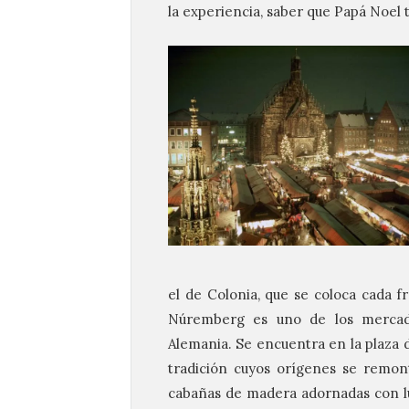
la experiencia, saber que Papá Noel t
el de Colonia, que se coloca cada f
Núremberg es uno de los mercado
Alemania. Se encuentra en la plaza d
tradición cuyos orígenes se remon
cabañas de madera adornadas con luc