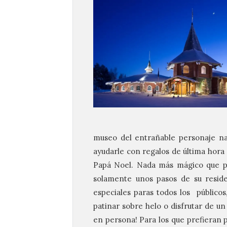
museo del entrañable personaje nav
ayudarle con regalos de última hora 
Papá Noel. Nada más mágico que p
solamente unos pasos de su reside
especiales paras todos los públicos
patinar sobre helo o disfrutar de un
en persona! Para los que prefieran 