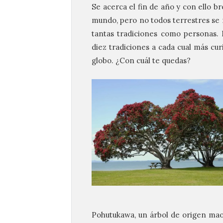
Se acerca el fin de año y con ello br
mundo, pero no todos terrestres se 
tantas tradiciones como personas.
diez tradiciones a cada cual más cur
globo. ¿Con cuál te quedas?
Pohutukawa, un árbol de origen maor