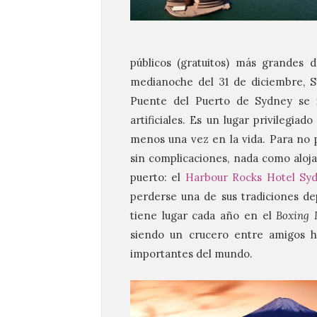
públicos (gratuitos) más grandes
medianoche del 31 de diciembre, S
Puente del Puerto de Sydney se 
artificiales. Es un lugar privilegi
menos una vez en la vida. Para no p
sin complicaciones, nada como aloja
puerto: el
Harbour Rocks Hotel Syd
perderse una de sus tradiciones de
tiene lugar cada año en el
Boxing 
siendo un crucero entre amigos h
importantes del mundo.