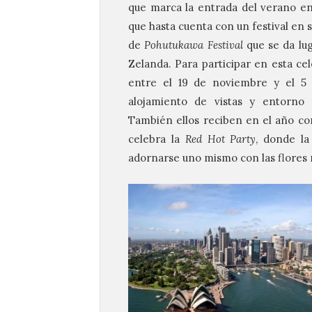
que marca la entrada del verano en e
que hasta cuenta con un festival en
de
Pohutukawa Festival
que se da lu
Zelanda. Para participar en esta cel
entre el 19 de noviembre y el 5 
alojamiento de vistas y entorno 
También ellos reciben en el año con
celebra la
Red Hot Party
, donde la
adornarse uno mismo con las flores 