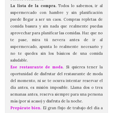
La lista de la compra.
Todos lo sabemos, ir al
supermercado con hambre y sin planificación
puede llegar a ser un caos. Compras repletas de
comida basura y sin nada que realmente puedas
aprovechar para planificar las comidas. Haz que no
te pase, mira tú nevera antes de ir al
supermercado, apunta lo realmente necesario y
no te quedes sin los básicos de una comida
saludable.
Ese restaurante de moda
. Si quieres tener la
oportunidad de disfrutar del restaurante de moda
del momento, ni se te ocurra intentar reservar el
día antes, es misión imposible. Llama dos o tres
semanas antes, reserva siempre para una persona
más (por si acaso) y disfruta de la noche.
Prepárate bien.
El gran flujo de trabajo del día a