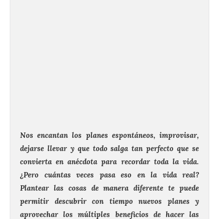
Nos encantan los planes espontáneos, improvisar,
dejarse llevar y que todo salga tan perfecto que se
convierta en anécdota para recordar toda la vida.
¿Pero cuántas veces pasa eso en la vida real?
Plantear las cosas de manera diferente te puede
permitir descubrir con tiempo nuevos planes y
aprovechar los múltiples beneficios de hacer las