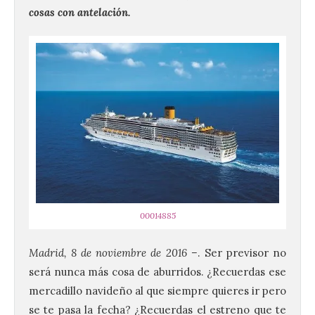
cosas con antelación.
00014885
Madrid, 8 de noviembre de 2016
–
. Ser previsor no
será nunca más cosa de aburridos. ¿Recuerdas ese
mercadillo navideño al que siempre quieres ir pero
se te pasa la fecha? ¿Recuerdas el estreno que te