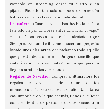
viéndolo en streaming desde tu cuarto y en
pijama. Piénsalo, tan sólo un poco de previsión
habría cambiado el escenario radicalmente.
La maleta
. ¿Cuántas veces has hecho la maleta
tan solo un par de horas antes de iniciar el viaje?
Y… ¿cuántas veces se te ha olvidado algo?
Siempre. Es tan fácil como hacer un pequeño
listado unos días antes e ir tachando todo aquello
que ya está dentro de ella. Un gesto sencillo que
evitará esos molestos contratiempos que pueden
llegar a arruinar las vacaciones.
Regalos de Navidad.
Comprar a última hora los
regalos de Navidad puede ser uno de los
momentos más estresantes del año. Una tarea
casi imposible en la que además, tienes que lidiar
con los cientos de personas que se encuentran