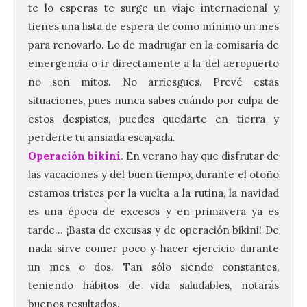
te lo esperas te surge un viaje internacional y
tienes una lista de espera de como mínimo un mes
para renovarlo. Lo de madrugar en la comisaría de
emergencia o ir directamente a la del aeropuerto
no son mitos. No arriesgues. Prevé estas
situaciones, pues nunca sabes cuándo por culpa de
estos despistes, puedes quedarte en tierra y
perderte tu ansiada escapada.
Operación bikini
. En verano hay que disfrutar de
las vacaciones y del buen tiempo, durante el otoño
estamos tristes por la vuelta a la rutina, la navidad
es una época de excesos y en primavera ya es
tarde… ¡Basta de excusas y de operación bikini! De
nada sirve comer poco y hacer ejercicio durante
un mes o dos. Tan sólo siendo constantes,
teniendo hábitos de vida saludables, notarás
buenos resultados.