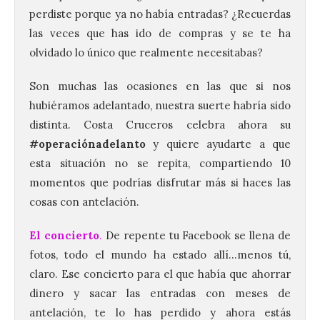
perdiste porque ya no había entradas? ¿Recuerdas
las veces que has ido de compras y se te ha
olvidado lo único que realmente necesitabas?
Son muchas las ocasiones en las que si nos
hubiéramos adelantado, nuestra suerte habría sido
distinta. Costa Cruceros celebra ahora su
#operaciónadelanto
y quiere ayudarte a que
esta situación no se repita, compartiendo 10
momentos que podrías disfrutar más si haces las
cosas con antelación.
El concierto
.
De repente tu Facebook se llena de
fotos, todo el mundo ha estado allí…menos tú,
claro. Ese concierto para el que había que ahorrar
dinero y sacar las entradas con meses de
antelación, te lo has perdido y ahora estás