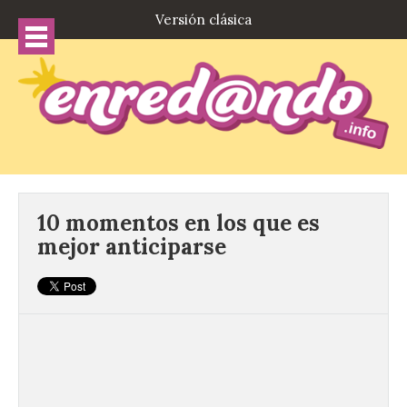
Versión clásica
10 momentos en los que es
mejor anticiparse