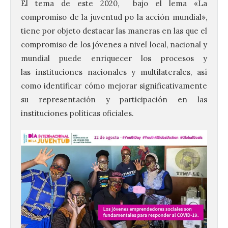
El tema de este 2020, bajo el lema «La
compromiso de la juventud po la acción mundial»,
tiene por objeto destacar las maneras en las que el
compromiso de los jóvenes a nivel local, nacional y
mundial puede enriquecer los procesos y
las instituciones nacionales y multilaterales, así
como identificar cómo mejorar significativamente
su representación y participación en las
instituciones políticas oficiales.