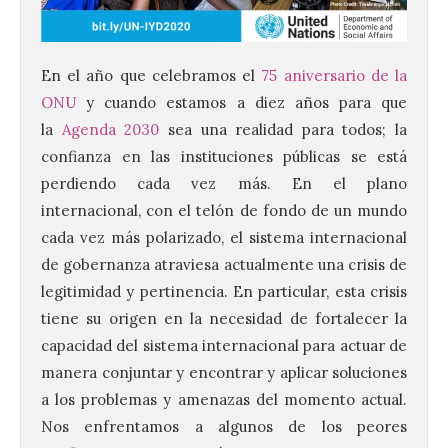
En el año que celebramos el
75 aniversario de la
ONU
y cuando estamos a diez años para que
la
Agenda 2030
sea una realidad para todos; la
confianza en las instituciones públicas se está
perdiendo cada vez más. En el plano
internacional, con el telón de fondo de un mundo
cada vez más polarizado, el sistema internacional
de gobernanza atraviesa actualmente una crisis de
legitimidad y pertinencia. En particular, esta crisis
tiene su origen en la necesidad de fortalecer la
capacidad del sistema internacional para actuar de
manera conjuntar y encontrar y aplicar soluciones
a los problemas y amenazas del momento actual.
Nos enfrentamos a algunos de los peores