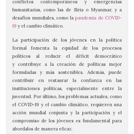
conflictos contemporáneos y emergencias
humanitarias, como las de Siria o Myanmar, y a
desafíos mundiales, como la
pandemia de COVID-
19
y el cambio climático.
La participación de los jóvenes en la política
formal fomenta la equidad de los procesos
políticos al reducir el déficit democrático
y contribuye a la creación de políticas mejor
formuladas y más sostenibles. Además, puede
contribuir en restaurar la confianza en las
instituciones políticas, especialmente entre la
juventud. Por último, los problemas actuales, como
el COVID-19 y el cambio climático, requieren una
acción mundial conjunta y la participación y el
compromiso de los jóvenes es fundamental para
abordalos de manera eficaz.