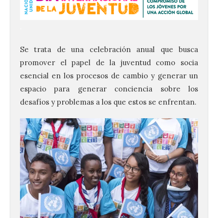
.
Se trata de una celebración anual que busca
promover el papel de la juventud como socia
esencial en los procesos de cambio y generar un
espacio para generar conciencia sobre los
desafíos y problemas a los que estos se enfrentan.