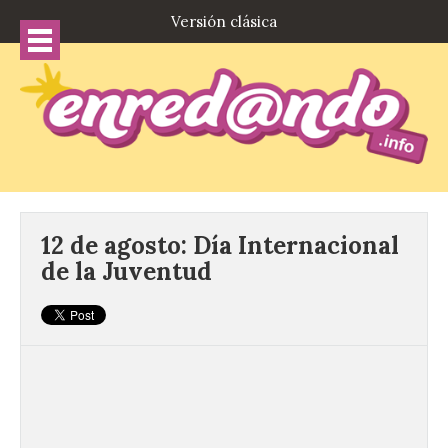
Versión clásica
12 de agosto: Día Internacional
de la Juventud