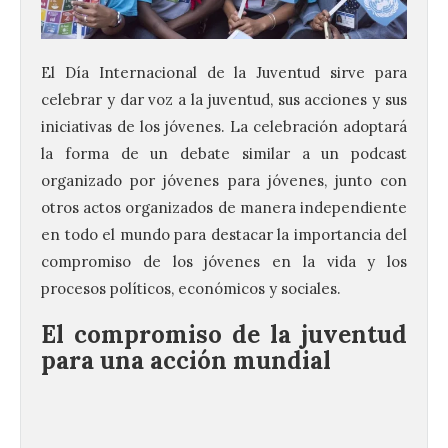
El Día Internacional de la Juventud sirve para
celebrar y dar voz a la juventud, sus acciones y sus
iniciativas de los jóvenes. La celebración adoptará
la forma de un debate similar a un podcast
organizado por jóvenes para jóvenes, junto con
otros actos organizados de manera independiente
en todo el mundo para destacar la importancia del
compromiso de los jóvenes en la vida y los
procesos políticos, económicos y sociales.
El compromiso de la juventud
para una acción mundial