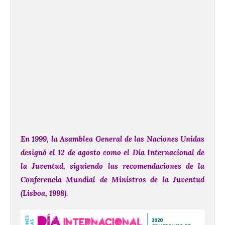
En 1999, la Asamblea General de las Naciones Unidas
designó el 12 de agosto como el Día Internacional de
la Juventud, siguiendo las recomendaciones de la
Conferencia Mundial de Ministros de la Juventud
(Lisboa, 1998).