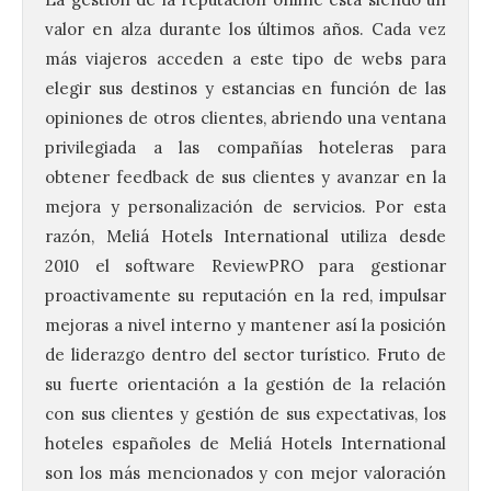
valor en alza durante los últimos años. Cada vez
más viajeros acceden a este tipo de webs para
elegir sus destinos y estancias en función de las
opiniones de otros clientes, abriendo una ventana
privilegiada a las compañías hoteleras para
obtener feedback de sus clientes y avanzar en la
mejora y personalización de servicios. Por esta
razón, Meliá Hotels International utiliza desde
2010 el software ReviewPRO para gestionar
proactivamente su reputación en la red, impulsar
mejoras a nivel interno y mantener así la posición
de liderazgo dentro del sector turístico. Fruto de
su fuerte orientación a la gestión de la relación
con sus clientes y gestión de sus expectativas, los
hoteles españoles de Meliá Hotels International
son los más mencionados y con mejor valoración