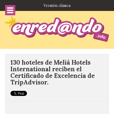
Versión clásica
130 hoteles de Meliá Hotels
International reciben el
Certificado de Excelencia de
TripAdvisor.