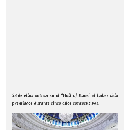
58 de ellos entran en el “Hall of Fame” al haber sido
premiados durante cinco años consecutivos.