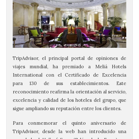
TripAdvisor, el principal portal de opiniones de
viajes mundial, ha premiado a Meliá Hotels
International con el Certificado de Excelencia
para 130 de sus establecimientos. Este
reconocimiento reafirma la orientación al servicio,
excelencia y calidad de los hoteles del grupo, que
sigue ampliando su reputación entre los clientes.
Para conmemorar el quinto aniversario de
TripAdvisor, desde la web han introducido una