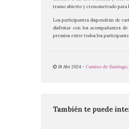
tramo abierto y cronometrado para l
Los participantes dispondrán de vari
disfrutar con los acompañantes de l
premios entre todos los participante
18 Abr 2024
-
Camino de Santiago
También te puede inter