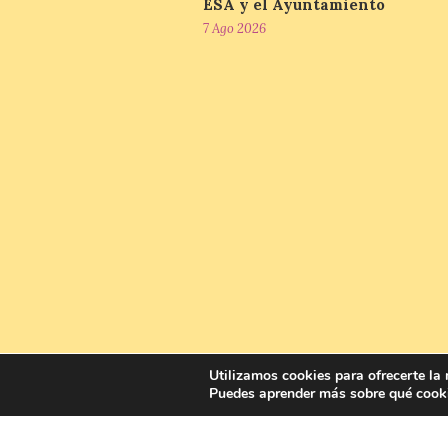
ESA y el Ayuntamiento
7 Ago 2026
Utilizamos cookies para ofrecerte la
Puedes aprender más sobre qué cooki