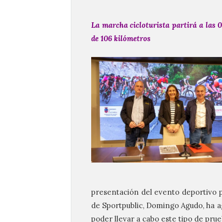
La marcha cicloturista partirá a las 
de 106 kilómetros
presentación del evento deportivo p
de Sportpublic, Domingo Agudo, ha a
poder llevar a cabo este tipo de pru