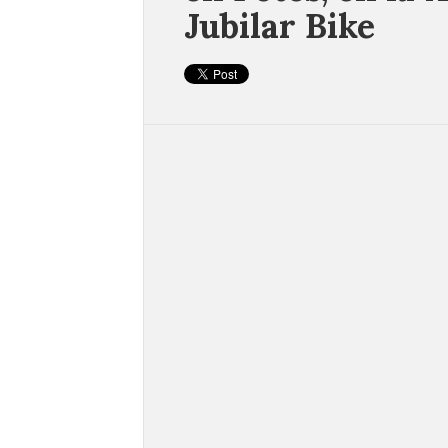
Jubilar Bike