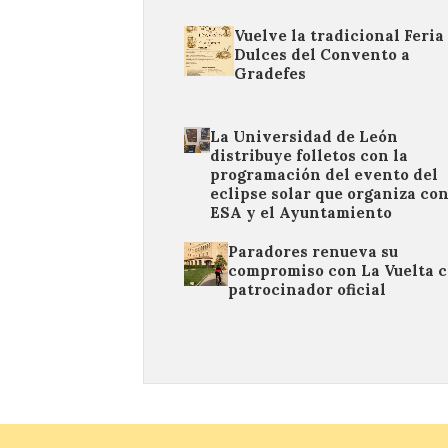
Vuelve la tradicional Feria
Dulces del Convento a
Gradefes
La Universidad de León
distribuye folletos con la
programación del evento del
eclipse solar que organiza con
ESA y el Ayuntamiento
Paradores renueva su
compromiso con La Vuelta 
patrocinador oficial