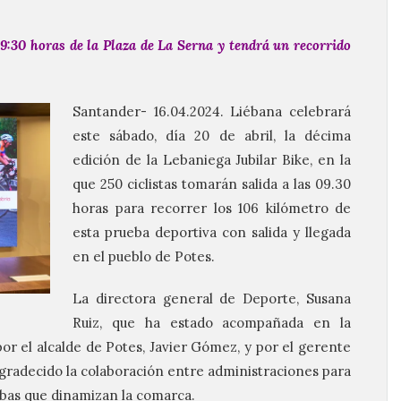
09:30 horas de la Plaza de La Serna y tendrá un recorrido
Santander- 16.04.2024. Liébana celebrará
este sábado, día 20 de abril, la décima
edición de la Lebaniega Jubilar Bike, en la
que 250 ciclistas tomarán salida a las 09.30
horas para recorrer los 106 kilómetro de
esta prueba deportiva con salida y llegada
en el pueblo de Potes.
La directora general de Deporte, Susana
Ruiz, que ha estado acompañada en la
or el alcalde de Potes, Javier Gómez, y por el gerente
gradecido la colaboración entre administraciones para
ebas que dinamizan la comarca.