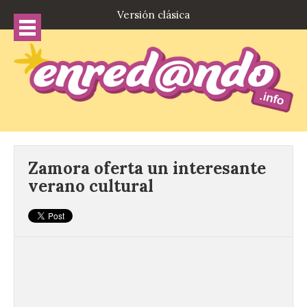
Versión clásica
Zamora oferta un interesante
verano cultural