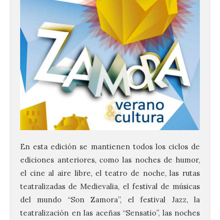
En esta edición se mantienen todos los ciclos de
ediciones anteriores, como las noches de humor,
el cine al aire libre, el teatro de noche, las rutas
teatralizadas de Medievalia, el festival de músicas
del mundo “Son Zamora”, el festival Jazz, la
teatralización en las aceñas “Sensatio”, las noches