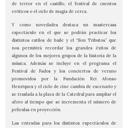
de terror en el castillo, el festival de cuentos
eróticos o el ciclo de magia de cerca.
Y como novedades destaca un mastercass
espectáculo en el que se podrán practicar los
distintos estilos de baile y el “Son Tributos” que
nos permitirá recordar los grandes éxitos de
algunos de los mejores grupos de la historia de la
música. Además se incluye en el programa el
Festival de Fados y los conciertos de verano
promovidos por la Fundación Rei Afonso
Henriques y el ciclo de cine cambia de escenario y
se traslada a la plaza de la Catedral para ampliar el
aforo al tiempo que se incrementa el número de
películas en proyección.
Las entradas para los distintos espectáculos de