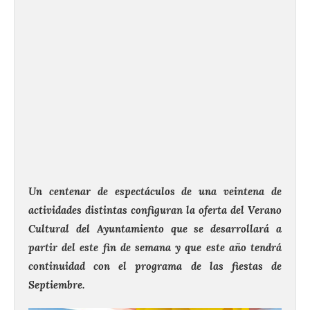
Un centenar de espectáculos de una veintena de
actividades distintas configuran la oferta del Verano
Cultural del Ayuntamiento que se desarrollará a
partir del este fin de semana y que este año tendrá
continuidad con el programa de las fiestas de
Septiembre.