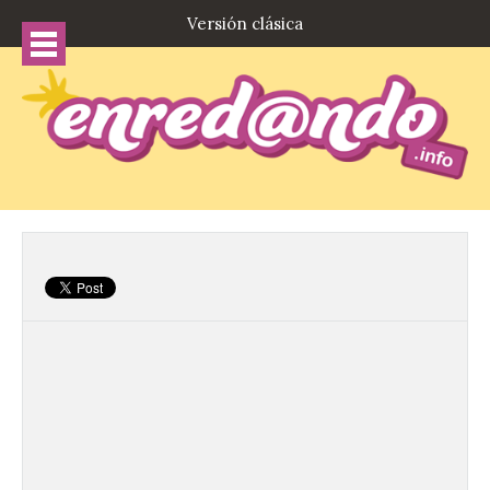
Versión clásica