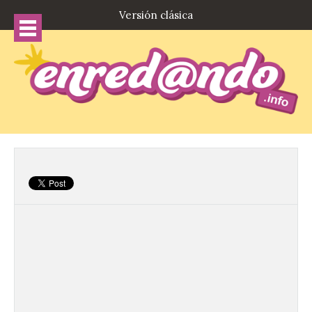
Versión clásica