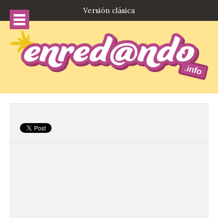
Versión clásica