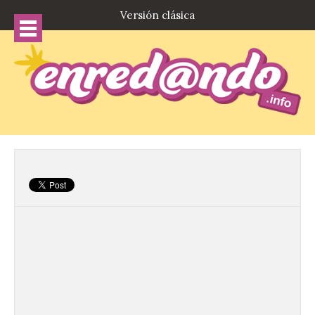
Versión clásica