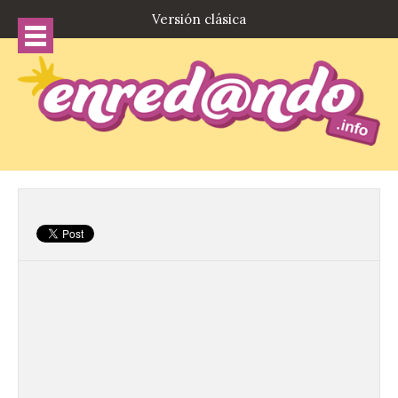
Versión clásica