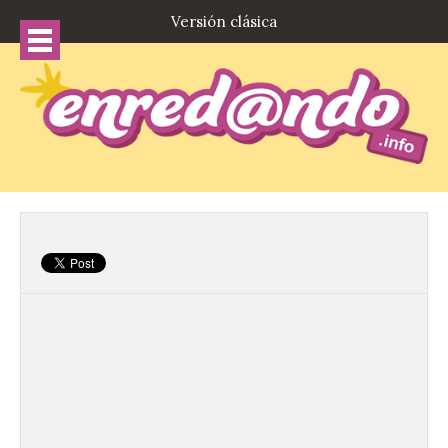
Versión clásica