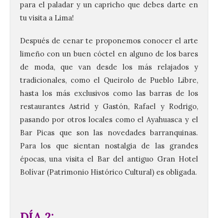
para el paladar y un capricho que debes darte en
tu visita a Lima!
Después de cenar te proponemos conocer el arte
limeño con un buen cóctel en alguno de los bares
de moda, que van desde los más relajados y
tradicionales, como el Queirolo de Pueblo Libre,
hasta los más exclusivos como las barras de los
restaurantes Astrid y Gastón, Rafael y Rodrigo,
pasando por otros locales como el Ayahuasca y el
Bar Picas que son las novedades barranquinas.
Para los que sientan nostalgia de las grandes
épocas, una visita el Bar del antiguo Gran Hotel
Bolívar (Patrimonio Histórico Cultural) es obligada.
DÍA 2: