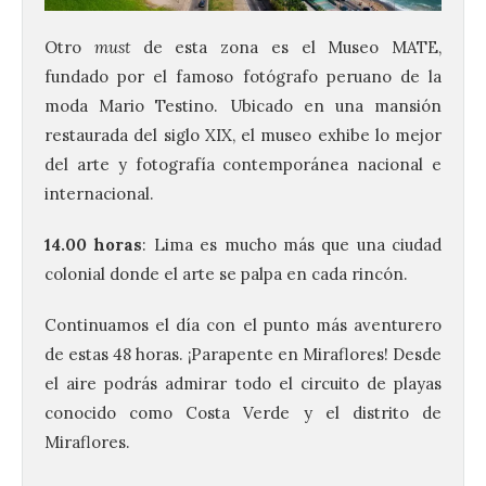
Otro
must
de esta zona es el Museo MATE,
fundado por el famoso fotógrafo peruano de la
moda Mario Testino. Ubicado en una mansión
restaurada del siglo XIX, el museo exhibe lo mejor
del arte y fotografía contemporánea nacional e
internacional.
14.00 horas
: Lima es mucho más que una ciudad
colonial donde el arte se palpa en cada rincón.
Continuamos el día con el punto más aventurero
de estas 48 horas. ¡Parapente en Miraflores! Desde
el aire podrás admirar todo el circuito de playas
conocido como Costa Verde y el distrito de
Miraflores.