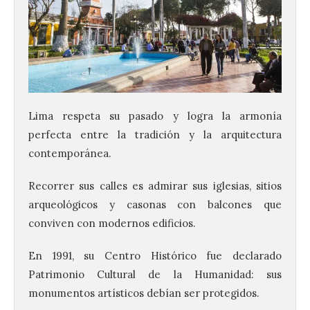
Lima respeta su pasado y logra la armonía
perfecta entre la tradición y la arquitectura
contemporánea.
Recorrer sus calles es admirar sus iglesias, sitios
arqueológicos y casonas con balcones que
conviven con modernos edificios.
En 1991, su Centro Histórico fue declarado
Patrimonio Cultural de la Humanidad: sus
monumentos artísticos debían ser protegidos.