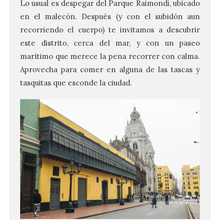
Lo usual es despegar del Parque Raimondi, ubicado
en el malecón. Después (y con el subidón aun
recorriendo el cuerpo) te invitamos a descubrir
este distrito, cerca del mar, y con un paseo
marítimo que merece la pena recorrer con calma.
Aprovecha para comer en alguna de las tascas y
tasquitas que esconde la ciudad.