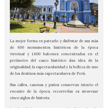
La mejor forma es patearlo y disfrutar de sus más
de 600 monumentos históricos de la época
virreinal y 1.600 balcones concentrados en el
perímetro del casco histórico dan idea de la
originalidad, la espectacularidad y la belleza de uno
de los destinos más espectaculares de Perú.
Sus calles, casonas y patios conservan intacto el
encanto de la época; recorrerlas es atravesar
cinco siglos de historia.