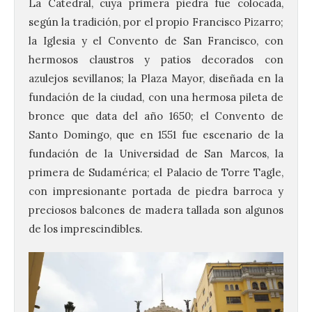
La Catedral, cuya primera piedra fue colocada,
según la tradición, por el propio Francisco Pizarro;
la Iglesia y el Convento de San Francisco, con
hermosos claustros y patios decorados con
azulejos sevillanos; la Plaza Mayor, diseñada en la
fundación de la ciudad, con una hermosa pileta de
bronce que data del año 1650; el Convento de
Santo Domingo, que en 1551 fue escenario de la
fundación de la Universidad de San Marcos, la
primera de Sudamérica; el Palacio de Torre Tagle,
con impresionante portada de piedra barroca y
preciosos balcones de madera tallada son algunos
de los imprescindibles.