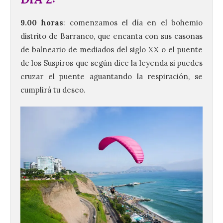
9
.00 horas
: comenzamos el día en el bohemio
distrito de Barranco, que encanta con sus casonas
de balneario de mediados del siglo XX o el puente
de los Suspiros que según dice la leyenda si puedes
cruzar el puente aguantando la respiración, se
cumplirá tu deseo.