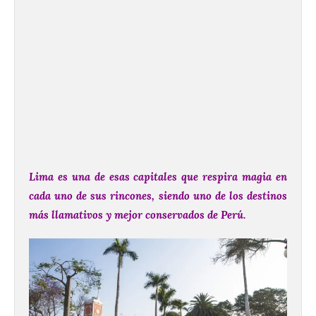
Lima es una de esas capitales que respira magia en
cada uno de sus rincones, siendo uno de los destinos
más llamativos y mejor conservados de Perú.