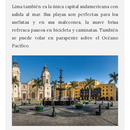
Lima también es la única capital sudamericana con
salida al mar. Sus playas son perfectas para los
surfistas y en sus malecones, la suave brisa
refresca paseos en bicicleta y caminatas. También
se puede volar en parapente sobre el Océano
Pacífico.