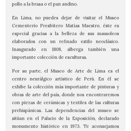
pollo a la brasa o el pan andino.
En Lima, no puedes dejar de visitar el Museo
Cementerio Presbítero Matías Maestro, éste es
especial gracias a la belleza de sus mausoleos
elaborados con un refinado estilo neoclásico.
Inaugurado en 1808, alberga también una
importante colección de esculturas.
Por su parte, el Museo de Arte de Lima es el
centro neurálgico artístico de Perú. En él se
exhibe la colección más importante de pinturas y
obras de arte del país, donde nos encontraremos
con piezas de cerámicas y textiles de las culturas
prehispánicas. Las dependencias del museo se
sitúan en el Palacio de la Exposición, declarado
monumento histórico en 1973. Te aconsejamos