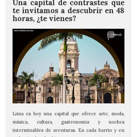
Una capital de contrastes que
te invitamos a descubrir en 48
horas, ¿te vienes?
Lima es hoy una capital que ofrece arte, moda,
música, cultura, gastronomía y noches
interminables de aventuras. En cada barrio y en