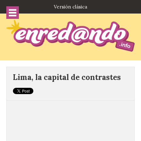
Versión clásica
Lima, la capital de contrastes