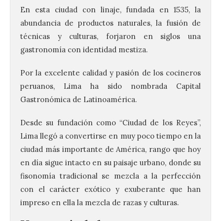
En esta ciudad con linaje, fundada en 1535, la
abundancia de productos naturales, la fusión de
técnicas y culturas, forjaron en siglos una
gastronomía con identidad mestiza.
Por la excelente calidad y pasión de los cocineros
peruanos, Lima ha sido nombrada Capital
Gastronómica de Latinoamérica.
Desde su fundación como “Ciudad de los Reyes”,
Lima llegó a convertirse en muy poco tiempo en la
ciudad más importante de América, rango que hoy
en día sigue intacto en su paisaje urbano, donde su
fisonomía tradicional se mezcla a la perfección
con el carácter exótico y exuberante que han
impreso en ella la mezcla de razas y culturas.