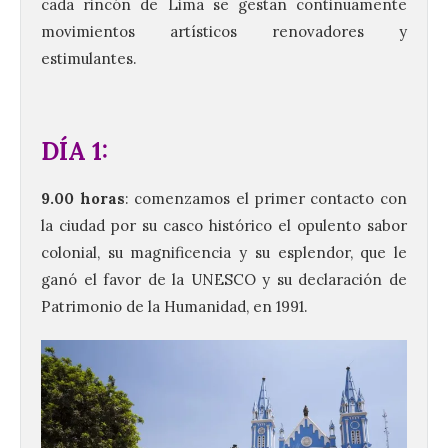
cada rincón de Lima se gestan continuamente
movimientos artísticos renovadores y
estimulantes.
DÍA 1:
9.00 horas
: comenzamos el primer contacto con
la ciudad por su casco histórico el opulento sabor
colonial, su magnificencia y su esplendor, que le
ganó el favor de la UNESCO y su declaración de
Patrimonio de la Humanidad, en 1991.