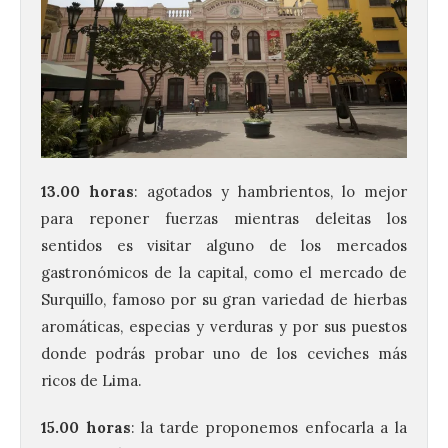
13.00 horas
: agotados y hambrientos, lo mejor
para reponer fuerzas mientras deleitas los
sentidos es visitar alguno de los mercados
gastronómicos de la capital, como el mercado de
Surquillo, famoso por su gran variedad de hierbas
aromáticas, especias y verduras y por sus puestos
donde podrás probar uno de los ceviches más
ricos de Lima.
15.00 horas
: la tarde proponemos enfocarla a la