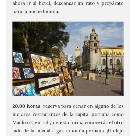
ahora ir al hotel, descansar un rato y prepárate
para la noche limeña.
20.00 horas
: reserva para cenar en alguno de los
mejores restaurantes de la capital peruana como
Maido o Central y de esta forma conocerás el otro
lado de la más alta gastronomía peruana. ¡Un lujo