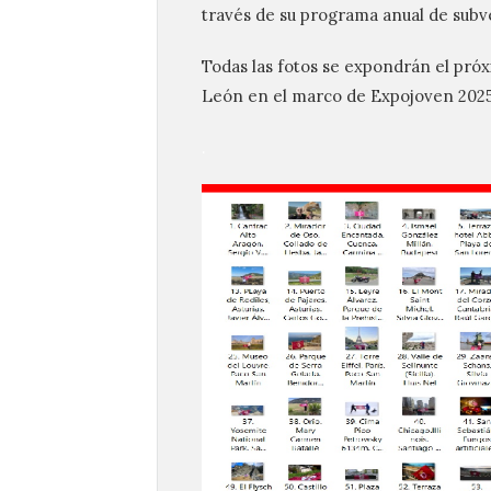
través de su programa anual de subv
Todas las fotos se expondrán el pró
León en el marco de Expojoven 202
.