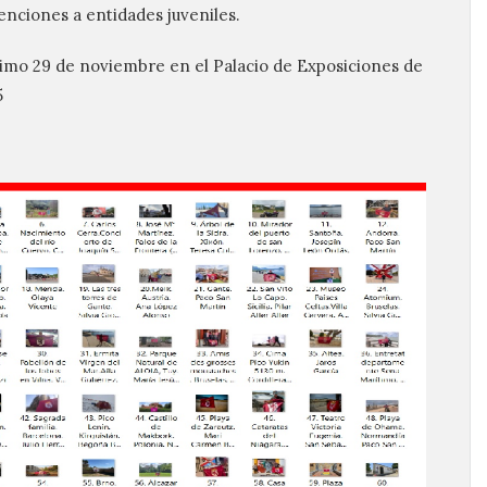
enciones a entidades juveniles.
ximo 29 de noviembre en el Palacio de Exposiciones de
5