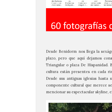
Desde Benidorm nos llega la sexág
plazo, pero que aquí dejamos cons
Triangular o plaza De Hispanidad. 
cultura están presentes en cada ri
Desde sus antiguas iglesias hasta
componente cultural que merece se
mencionar su espectacular skyline, e