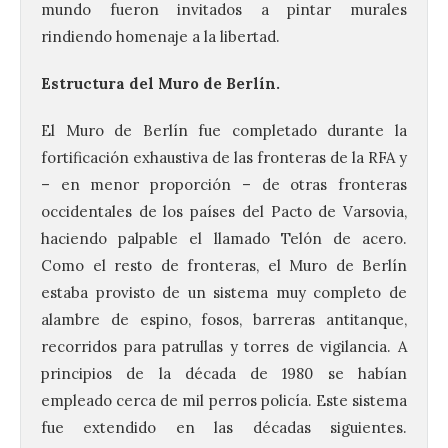
mundo fueron invitados a pintar murales
rindiendo homenaje a la libertad.
Estructura del Muro de Berlín.
El Muro de Berlín fue completado durante la
fortificación exhaustiva de las fronteras de la RFA y
– en menor proporción – de otras fronteras
occidentales de los países del Pacto de Varsovia,
haciendo palpable el llamado Telón de acero.
Como el resto de fronteras, el Muro de Berlín
estaba provisto de un sistema muy completo de
alambre de espino, fosos, barreras antitanque,
recorridos para patrullas y torres de vigilancia. A
principios de la década de 1980 se habían
empleado cerca de mil perros policía. Este sistema
fue extendido en las décadas siguientes.