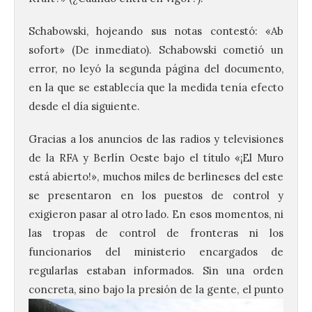
Schabowski, hojeando sus notas contestó: «Ab
sofort» (De inmediato). Schabowski cometió un
error, no leyó la segunda página del documento,
en la que se establecía que la medida tenía efecto
desde el día siguiente.
Gracias a los anuncios de las radios y televisiones
de la RFA y Berlín Oeste bajo el título «¡El Muro
está abierto!», muchos miles de berlineses del este
se presentaron en los puestos de control y
exigieron pasar al otro lado. En esos momentos, ni
las tropas de control de fronteras ni los
funcionarios del ministerio encargados de
regularlas estaban informados. Sin una orden
concreta, sino bajo la
presión de la gente, el punto