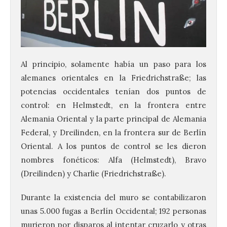
Al principio, solamente había un paso para los
alemanes orientales en la Friedrichstraße; las
potencias occidentales tenían dos puntos de
control: en Helmstedt, en la frontera entre
Alemania Oriental y la parte principal de Alemania
Federal, y Dreilinden, en la frontera sur de Berlín
Oriental. A los puntos de control se les dieron
nombres fonéticos: Alfa (Helmstedt), Bravo
(Dreilinden) y Charlie (Friedrichstraße).
Durante la existencia del muro se contabilizaron
unas 5.000 fugas a Berlín Occidental; 192 personas
murieron por disparos al intentar cruzarlo y otras