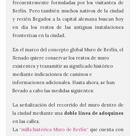
frecuentemente formuladas por los visitantes de
Berlín. Pero también muchos nativos de la ciudad
y recién llegados a la capital alemana buscan hoy
en día los restos de las antiguas instalaciones
fronterizas en la ciudad.
En el marco del concepto global Muro de Berlín, el
Senado quiere conservar los restos de muro
existentes y transmitir su significado histórico
mediante indicaciones de caminos e
informaciones adicionales. Hasta ahora, se han
llevado a cabo las medidas siguientes:
La señalización del recorrido del muro dentro de
la ciudad mediante una
doble línea de adoquines
en las calles.
La
“milla histórica Muro de Berlín“
que cuenta con