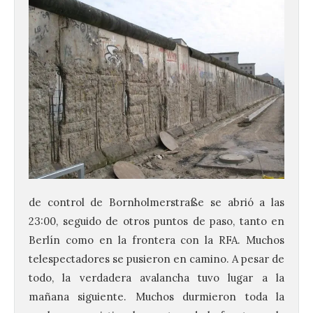
de control de Bornholmerstraße se abrió a las
23:00, seguido de otros puntos de paso, tanto en
Berlín como en la frontera con la RFA. Muchos
telespectadores se pusieron en camino. A pesar de
todo, la verdadera avalancha tuvo lugar a la
mañana siguiente. Muchos durmieron toda la