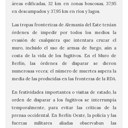
áreas edificadas, 32 km en zonas boscosas, 37,95
en descampados y 37,95 km en ríos y lagos.
Las tropas fronterizas de Alemania del Este tenían
órdenes de impedir por todos los medios la
evasión de cualquiera que intentara cruzar el
muro, incluido el uso de armas de fuego, aún a
costa de la vida de los fugitivos. En el Muro de
Berlín, las órdenes de disparar se dieron
numerosas veces; el número de muertes supera la
media de las producidas en las fronteras de la RDA.
En festividades importantes o visitas de estado, la
orden de disparar a los fugitivos se interrumpía
temporalmente, para evitar las críticas de la
prensa occidental. En Berlín Oeste, la policía y las
fuerzas militares aliadas observaban las