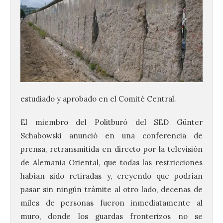
estudiado y aprobado en el Comité Central.
El miembro del Politburó del SED Günter
Schabowski anunció en una conferencia de
prensa, retransmitida en directo por la televisión
de Alemania Oriental, que todas las restricciones
habían sido retiradas y, creyendo que podrían
pasar sin ningún trámite al otro lado, decenas de
miles de personas fueron inmediatamente al
muro, donde los guardas fronterizos no se