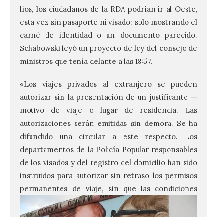
líos, los ciudadanos de la RDA podrían ir al Oeste,
esta vez sin pasaporte ni visado: solo mostrando el
carné de identidad o un documento parecido.
Schabowski leyó un proyecto de ley del consejo de
ministros que tenía delante a las 18:57.
«Los viajes privados al extranjero se pueden
autorizar sin la presentación de un justificante —
motivo de viaje o lugar de residencia. Las
autorizaciones serán emitidas sin demora. Se ha
difundido una circular a este respecto. Los
departamentos de la Policía Popular responsables
de los visados y del registro del domicilio han sido
instruidos para autorizar sin retraso los permisos
permanentes de viaje, sin
que las condiciones