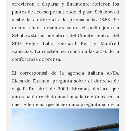
atrevieron a disparar y finalmente abrieron los
puntos de acceso permitiendo el paso. Schabowski
acabó la conferencia de prensa a las 18:53. Se
encontraban presentes sobre el podio junto a
Schabowski los miembros del Comité central del
SED Helga Labs, Gerhard Beil y Manfred
Banschak. La cuestión se remitió a las actas de la
conferencia de prensa.
El corresponsal de la agencia italiana ANSA,
Riccardo Ehrman, pregunta sobre el derecho de
viaje.11 En abril de 2009, Ehrman, declaró que
antes había recibido una llamada telefónica en la
que se le decía que hiciera una
pregunta sobre la