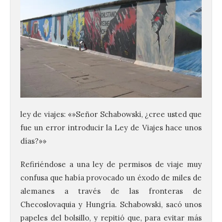
ley de viajes: «»Señor Schabowski, ¿cree usted que
fue un error introducir la Ley de Viajes hace unos
días?»»
Refiriéndose a una ley de permisos de viaje muy
confusa que había provocado un éxodo de miles de
alemanes a través de las fronteras de
Checoslovaquia y Hungría. Schabowski, sacó unos
papeles del bolsillo, y repitió que, para evitar más