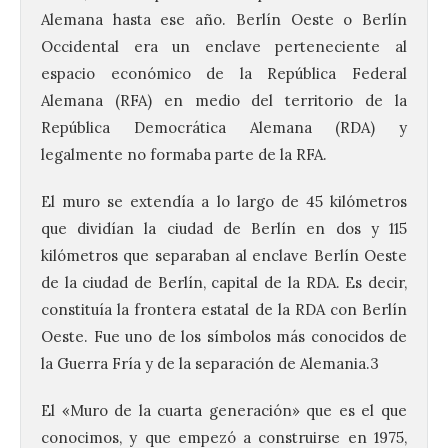
Alemana hasta ese año. Berlín Oeste o Berlín
Occidental era un enclave perteneciente al
espacio económico de la República Federal
Alemana (RFA) en medio del territorio de la
República Democrática Alemana (RDA) y
legalmente no formaba parte de la RFA.
El muro se extendía a lo largo de 45 kilómetros
que dividían la ciudad de Berlín en dos y 115
kilómetros que separaban al enclave Berlín Oeste
de la ciudad de Berlín, capital de la RDA. Es decir,
constituía la frontera estatal de la RDA con Berlín
Oeste. Fue uno de los símbolos más conocidos de
la Guerra Fría y de la separación de Alemania.3
El «Muro de la cuarta generación» que es el que
conocimos, y que empezó a construirse en 1975,