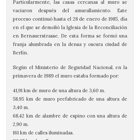
Particularmente, las casas cercanas al muro se
vaciaron después del amurallamiento. Este
proceso continuó hasta el 28 de enero de 1985, día
en el que se demolió la Iglesia de la Reconciliación
en Bernauerstrasse. De esta forma se formó una
franja alumbrada en la densa y oscura ciudad de
Berlín.
Según el Ministerio de Seguridad Nacional, en la
primavera de 1989 el muro estaba formado por:
41,91 km de muro de una altura de 3,60 m.
58,95 km de muro prefabricado de una altura de
3,40 m.
68,42 km de alambre de espino con una altura de
2,90 m.
161 km de calles iluminadas.