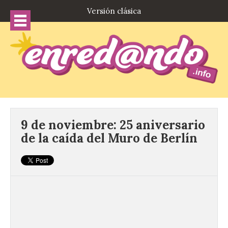
Versión clásica
9 de noviembre: 25 aniversario
de la caída del Muro de Berlín