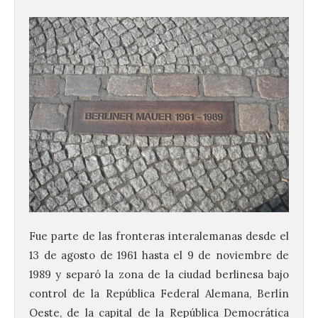
Fue parte de las fronteras interalemanas desde el
13 de agosto de 1961 hasta el 9 de noviembre de
1989 y separó la zona de la ciudad berlinesa bajo
control de la República Federal Alemana, Berlín
Oeste, de la capital de la República Democrática