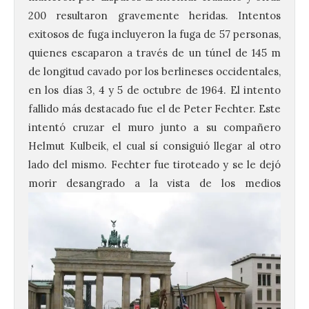
200 resultaron gravemente heridas. Intentos
exitosos de fuga incluyeron la fuga de 57 personas,
quienes escaparon a través de un túnel de 145 m
de longitud cavado por los berlineses occidentales,
en los días 3, 4 y 5 de octubre de 1964. El intento
fallido más destacado fue el de Peter Fechter. Este
intentó cruzar el muro junto a su compañero
Helmut Kulbeik, el cual sí consiguió llegar al otro
lado del mismo. Fechter fue tiroteado y se le dejó
morir desangrado a la
vista de los medios