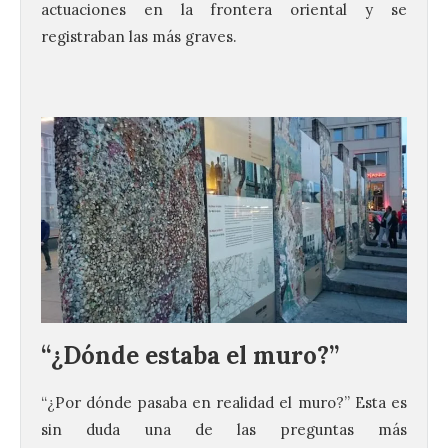
actuaciones en la frontera oriental y se
registraban las más graves.
“¿Dónde estaba el muro?”
“¿Por dónde pasaba en realidad el muro?” Esta es
sin duda una de las preguntas más