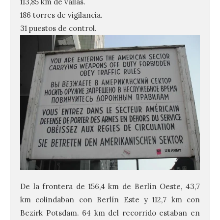
113,85 km de vallas.
186 torres de vigilancia.
31 puestos de control.
De la frontera de 156,4 km de Berlín Oeste, 43,7
km colindaban con Berlín Este y 112,7 km con
Bezirk Potsdam. 64 km del recorrido estaban en