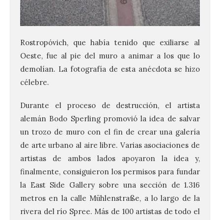
Rostropóvich, que había tenido que exiliarse al
Oeste, fue al pie del muro a animar a los que lo
demolían. La fotografía de esta anécdota se hizo
célebre.
Durante el proceso de destrucción, el artista
alemán Bodo Sperling promovió la idea de salvar
un trozo de muro con el fin de crear una galería
de arte urbano al aire libre. Varias asociaciones de
artistas de ambos lados apoyaron la idea y,
finalmente, consiguieron los permisos para fundar
la East Side Gallery sobre una sección de 1.316
metros en la calle Mühlenstraße, a lo largo de la
rivera del río Spree. Más de 100 artistas de todo el