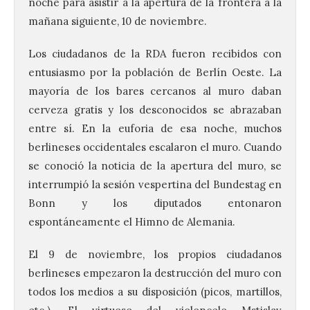
noche para asistir a la apertura de la frontera a la
mañana siguiente, 10 de noviembre.
Los ciudadanos de la RDA fueron recibidos con
entusiasmo por la población de Berlín Oeste. La
mayoría de los bares cercanos al muro daban
cerveza gratis y los desconocidos se abrazaban
entre sí. En la euforia de esa noche, muchos
berlineses occidentales escalaron el muro. Cuando
se conoció la noticia de la apertura del muro, se
interrumpió la sesión vespertina del Bundestag en
Bonn y los diputados entonaron
espontáneamente el Himno de Alemania.
El 9 de noviembre, los propios ciudadanos
berlineses empezaron la destrucción del muro con
todos los medios a su disposición (picos, martillos,