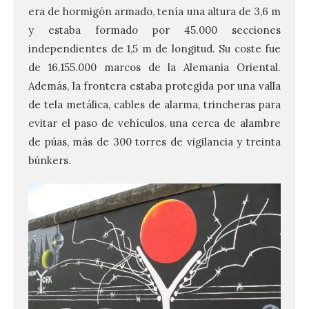
era de hormigón armado, tenía una altura de 3,6 m
y estaba formado por 45.000 secciones
independientes de 1,5 m de longitud. Su coste fue
de 16.155.000 marcos de la Alemania Oriental.
Además, la frontera estaba protegida por una valla
de tela metálica, cables de alarma, trincheras para
evitar el paso de vehículos, una cerca de alambre
de púas, más de 300 torres de vigilancia y treinta
búnkers.