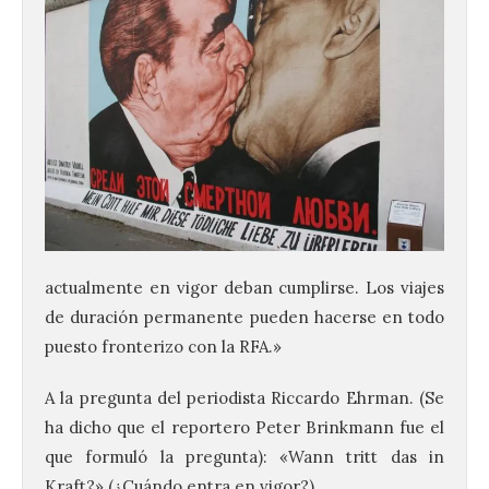
actualmente en vigor deban cumplirse. Los viajes
de duración permanente pueden hacerse en todo
puesto fronterizo con la RFA.»
A la pregunta del periodista Riccardo Ehrman. (Se
ha dicho que el reportero Peter Brinkmann fue el
que formuló la pregunta): «Wann tritt das in
Kraft?» (¿Cuándo entra en vigor?).