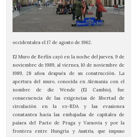
occidentales el 17 de agosto de 1962.
El Muro de Berlín cayó en la noche del jueves, 9 de
noviembre de 1989, al viernes, 10 de noviembre de
1989, 28 años después de su construcción. La
apertura del muro, conocida en Alemania con el
nombre de die Wende (El Cambio), fue
consecuencia de las exigencias de libertad de
circulación en la ex-RDA y las evasiones
constantes hacia las embajadas de capitales de
países del Pacto de Praga y Varsovia y por la
frontera entre Hungría y Austria, que impuso