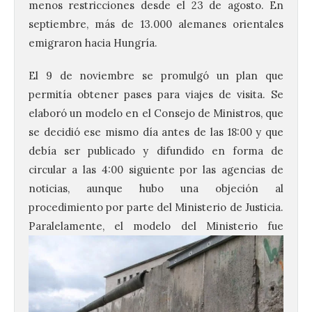
menos restricciones desde el 23 de agosto. En
septiembre, más de 13.000 alemanes orientales
emigraron hacia Hungría.
El 9 de noviembre se promulgó un plan que
permitía obtener pases para viajes de visita. Se
elaboró un modelo en el Consejo de Ministros, que
se decidió ese mismo día antes de las 18:00 y que
debía ser publicado y difundido en forma de
circular a las 4:00 siguiente por las agencias de
noticias, aunque hubo una objeción al
procedimiento por parte del Ministerio de Justicia.
Paralelamente, el modelo
del Ministerio fue