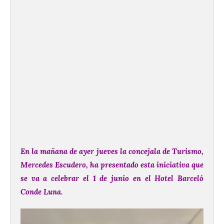
En la mañana de ayer jueves la concejala de Turismo,
Mercedes Escudero, ha presentado esta iniciativa que
se va a celebrar el 1 de junio en el Hotel Barceló
Conde Luna.