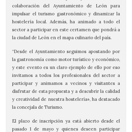
colaboración del Ayuntamiento de León para
impulsar el turismo gastronómico y dinamizar la
hostelería local. Además, ha animado a todo el
sector a participar en este certamen que pondrá a
la ciudad de León en el mapa culinario del país.
“Desde el Ayuntamiento seguimos apostando por
la gastronomía como motor turístico y económico,
y este evento es un claro ejemplo de ello por eso
invitamos a todos los profesionales del sector a
participar y animamos a vecinos y visitantes a
disfrutar de esta propuesta y a descubrir la calidad
y creatividad de nuestra hostelería», ha destacado
la concejala de Turismo.
El plazo de inscripción ya está abierto desde el
pasado 1 de mayo y quienes deseen participar