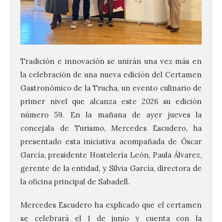
Tradición e innovación se unirán una vez más en
la celebración de una nueva edición del Certamen
Gastronómico de la Trucha, un evento culinario de
primer nivel que alcanza este 2026 su edición
número 59. En la mañana de ayer jueves la
concejala de Turismo, Mercedes Escudero, ha
presentado esta iniciativa acompañada de Óscar
García, presidente Hostelería León, Paula Álvarez,
gerente de la entidad, y Silvia García, directora de
la oficina principal de Sabadell.
Mercedes Escudero ha explicado que el certamen
se celebrará el 1 de junio y cuenta con la