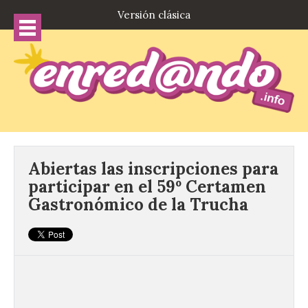
Versión clásica
Abiertas las inscripciones para
participar en el 59º Certamen
Gastronómico de la Trucha