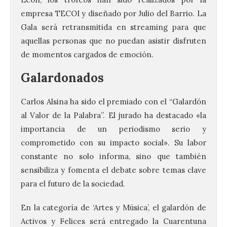
empresa TECOI y diseñado por Julio del Barrio. La
Gala será retransmitida en streaming para que
aquellas personas que no puedan asistir disfruten
de momentos cargados de emoción.
Galardonados
Carlos Alsina ha sido el premiado con el “Galardón
al Valor de la Palabra”. El jurado ha destacado «la
importancia de un periodismo serio y
comprometido con su impacto social». Su labor
constante no solo informa, sino que también
sensibiliza y fomenta el debate sobre temas clave
para el futuro de la sociedad.
En la categoría de ‘Artes y Música’, el galardón de
Activos y Felices será entregado la Cuarentuna