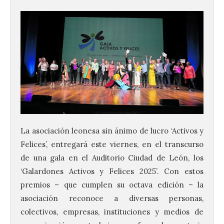
La asociación leonesa sin ánimo de lucro ‘Activos y
Felices’, entregará este viernes, en el transcurso
de una gala en el Auditorio Ciudad de León, los
‘Galardones Activos y Felices 2025’. Con estos
premios – que cumplen su octava edición – la
asociación reconoce a diversas personas,
colectivos, empresas, instituciones y medios de