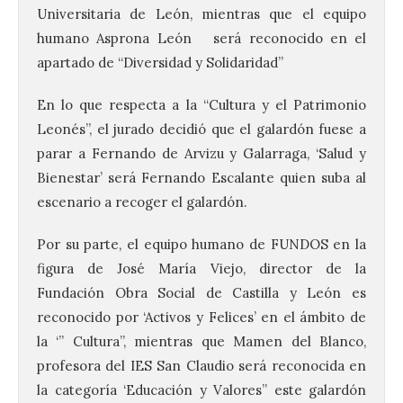
Universitaria de León, mientras que el equipo
humano Asprona León será reconocido en el
apartado de “Diversidad y Solidaridad”
En lo que respecta a la “Cultura y el Patrimonio
Leonés”, el jurado decidió que el galardón fuese a
parar a Fernando de Arvizu y Galarraga, ‘Salud y
Bienestar’ será Fernando Escalante quien suba al
escenario a recoger el galardón.
Por su parte, el equipo humano de FUNDOS en la
figura de José María Viejo, director de la
Fundación Obra Social de Castilla y León es
reconocido por ‘Activos y Felices’ en el ámbito de
la ‘” Cultura”, mientras que Mamen del Blanco,
profesora del IES San Claudio será reconocida en
la categoría ‘Educación y Valores” este galardón