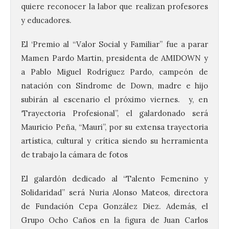
quiere reconocer la labor que realizan profesores
y educadores.
El ‘Premio al “Valor Social y Familiar” fue a parar
Mamen Pardo Martin, presidenta de AMIDOWN y
a Pablo Miguel Rodríguez Pardo, campeón de
natación con Síndrome de Down, madre e hijo
subirán al escenario el próximo viernes. y, en
‘Trayectoria Profesional”, el galardonado será
Mauricio Peña, “Mauri”, por su extensa trayectoria
artística, cultural y crítica siendo su herramienta
de trabajo la cámara de fotos
El galardón dedicado al “Talento Femenino y
Solidaridad” será Nuria Alonso Mateos, directora
de Fundación Cepa González Diez. Además, el
Grupo Ocho Caños en la figura de Juan Carlos