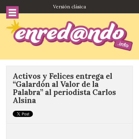
Versión clásica
Activos y Felices entrega el
“Galardón al Valor de la
Palabra” al periodista Carlos
Alsina