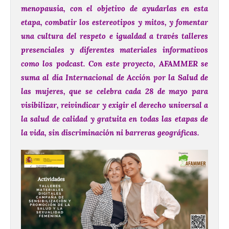
menopausia, con el objetivo de ayudarlas en esta
etapa, combatir los estereotipos y mitos, y fomentar
una cultura del respeto e igualdad a través talleres
presenciales y diferentes materiales informativos
como los podcast.
Con este proyecto, AFAMMER se
suma al día Internacional de Acción por la Salud de
las mujeres, que se celebra cada 28 de mayo para
visibilizar, reivindicar y exigir el derecho universal a
la salud de calidad y gratuita en todas las etapas de
la vida, sin discriminación ni barreras geográficas.