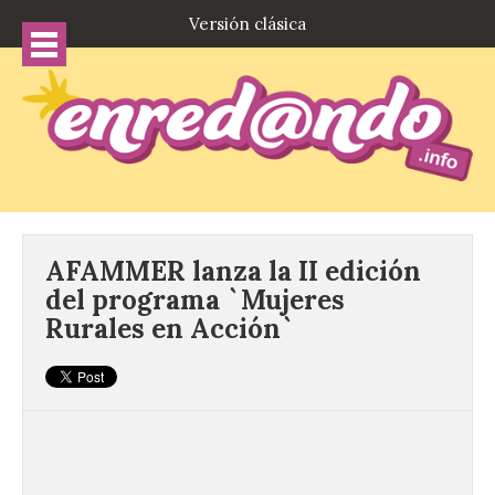
Versión clásica
AFAMMER lanza la II edición
del programa `Mujeres
Rurales en Acción`