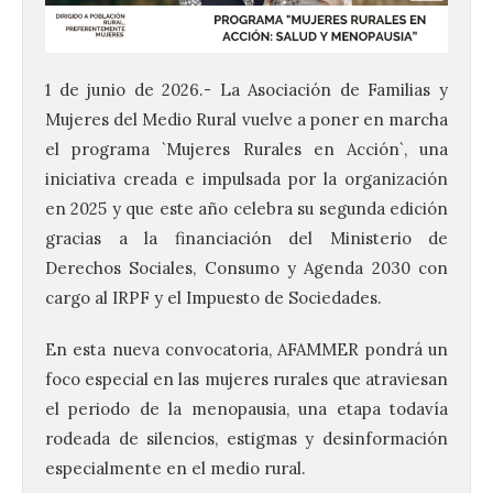
1 de junio de 2026.- La Asociación de Familias y
Mujeres del Medio Rural vuelve a poner en marcha
el programa `Mujeres Rurales en Acción`, una
iniciativa creada e impulsada por la organización
en 2025 y que este año celebra su segunda edición
gracias a la financiación del Ministerio de
Derechos Sociales, Consumo y Agenda 2030 con
cargo al IRPF y el Impuesto de Sociedades.
En esta nueva convocatoria, AFAMMER pondrá un
foco especial en las mujeres rurales que atraviesan
el periodo de la menopausia, una etapa todavía
rodeada de silencios, estigmas y desinformación
especialmente en el medio rural.