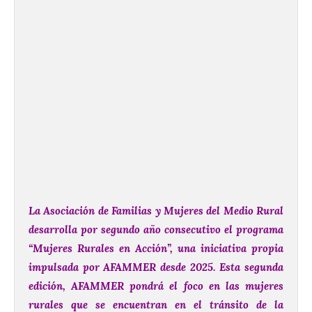
La Asociación de Familias y Mujeres del Medio Rural
desarrolla por segundo año consecutivo el programa
“Mujeres Rurales en Acción”, una iniciativa propia
impulsada por AFAMMER desde 2025.
Esta segunda
edición, AFAMMER pondrá el foco en las mujeres
rurales que se encuentran en el tránsito de la