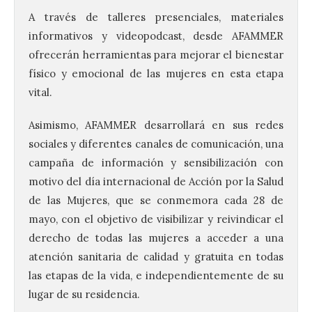
A través de talleres presenciales, materiales
informativos y videopodcast, desde AFAMMER
ofrecerán herramientas para mejorar el bienestar
físico y emocional de las mujeres en esta etapa
vital.
Asimismo, AFAMMER desarrollará en sus redes
sociales y diferentes canales de comunicación, una
campaña de información y sensibilización con
motivo del día internacional de Acción por la Salud
de las Mujeres, que se conmemora cada 28 de
mayo, con el objetivo de visibilizar y reivindicar el
derecho de todas las mujeres a acceder a una
atención sanitaria de calidad y gratuita en todas
las etapas de la vida, e independientemente de su
lugar de su residencia.