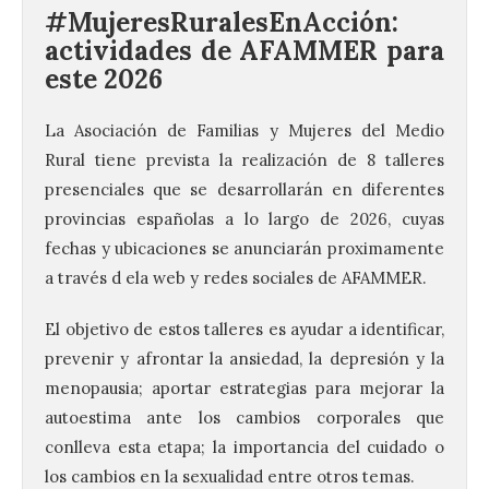
#MujeresRuralesEnAcción:
actividades de AFAMMER para
este 2026
La Asociación de Familias y Mujeres del Medio
Rural tiene prevista la realización de 8 talleres
presenciales que se desarrollarán en diferentes
provincias españolas a lo largo de 2026, cuyas
fechas y ubicaciones se anunciarán proximamente
a través d ela web y redes sociales de AFAMMER.
El objetivo de estos talleres es ayudar a identificar,
prevenir y afrontar la ansiedad, la depresión y la
menopausia; aportar estrategias para mejorar la
autoestima ante los cambios corporales que
conlleva esta etapa; la importancia del cuidado o
los cambios en la sexualidad entre otros temas.