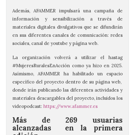
Además, AFAMMER impulsará una campaña de
información y sensibilización a través de
materiales digitales divulgativos que se difundirán
en sus diferentes canales de comunicación: redes
sociales, canal de youtube y página web.
La organización volverá a utilizar el hastag
#MujeresRuralesEnAcción como ya hizo en 2025.
Asímismo, AFAMMER ha habilitado un espacio
específico del proyecto dentro de su página web,
donde irán publicando las diferentes actividades y
materiales descargables del proyecto, incluidos los
videopodcast:
https://www.afammer.es
Más de 269 usuarias
alcanzadas en la primera