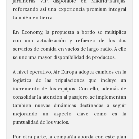
jardineras VIP, disponible en Madrid-Barajas,
reforzando así una experiencia premium integral
también en tierra.
En Economy, la propuesta a bordo se multiplica
con una actualización y refuerzo de los dos
servicios de comida en vuelos de largo radio. A ello
se une una mayor disponibilidad de productos.
A nivel operativo, Air Europa adopta cambios en la
logística de las tripulaciones que incluye un
incremento de los equipos. Con ello, además de
consolidar la atención al pasajero, se implementan
también nuevas dinámicas destinadas a seguir
mejorando un aspecto clave como es la
puntualidad de los vuelos.
Por otra parte, la compañía aborda con este plan