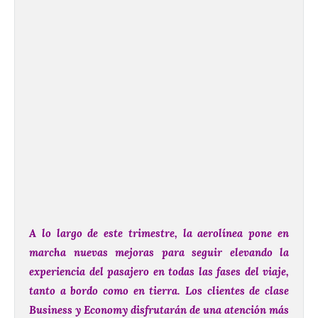
A lo largo de este trimestre, la aerolínea pone en
marcha nuevas mejoras para seguir elevando la
experiencia del pasajero en todas las fases del viaje,
tanto a bordo como en tierra. Los clientes de clase
Business y Economy disfrutarán de una atención más