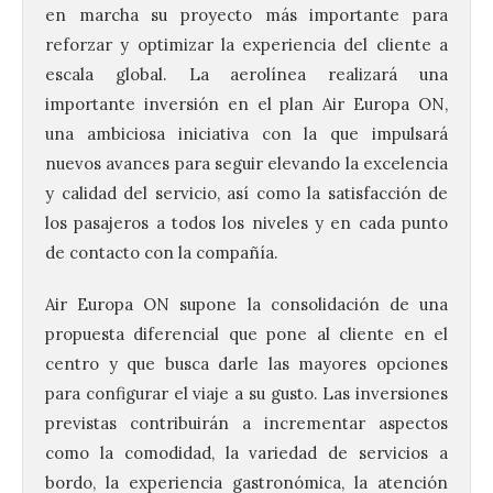
en marcha su proyecto más importante para
reforzar y optimizar la experiencia del cliente a
escala global. La aerolínea realizará una
importante inversión en el plan Air Europa ON,
una ambiciosa iniciativa con la que impulsará
nuevos avances para seguir elevando la excelencia
y calidad del servicio, así como la satisfacción de
los pasajeros a todos los niveles y en cada punto
de contacto con la compañía.
Air Europa ON supone la consolidación de una
propuesta diferencial que pone al cliente en el
centro y que busca darle las mayores opciones
para configurar el viaje a su gusto. Las inversiones
previstas contribuirán a incrementar aspectos
como la comodidad, la variedad de servicios a
bordo, la experiencia gastronómica, la atención