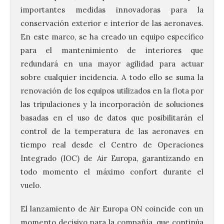
importantes medidas innovadoras para la
conservación exterior e interior de las aeronaves.
En este marco, se ha creado un equipo específico
para el mantenimiento de interiores que
redundará en una mayor agilidad para actuar
sobre cualquier incidencia. A todo ello se suma la
renovación de los equipos utilizados en la flota por
las tripulaciones y la incorporación de soluciones
basadas en el uso de datos que posibilitarán el
control de la temperatura de las aeronaves en
tiempo real desde el Centro de Operaciones
Integrado (IOC) de Air Europa, garantizando en
todo momento el máximo confort durante el
vuelo.
El lanzamiento de Air Europa ON coincide con un
momento decisivo para la compañía, que continúa