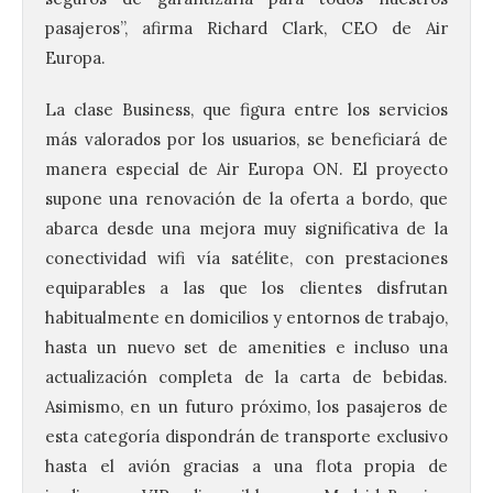
pasajeros”, afirma Richard Clark, CEO de Air
Europa.
La clase Business, que figura entre los servicios
más valorados por los usuarios, se beneficiará de
manera especial de Air Europa ON. El proyecto
supone una renovación de la oferta a bordo, que
abarca desde una mejora muy significativa de la
conectividad wifi vía satélite, con prestaciones
equiparables a las que los clientes disfrutan
habitualmente en domicilios y entornos de trabajo,
hasta un nuevo set de amenities e incluso una
actualización completa de la carta de bebidas.
Asimismo, en un futuro próximo, los pasajeros de
esta categoría dispondrán de transporte exclusivo
hasta el avión gracias a una flota propia de