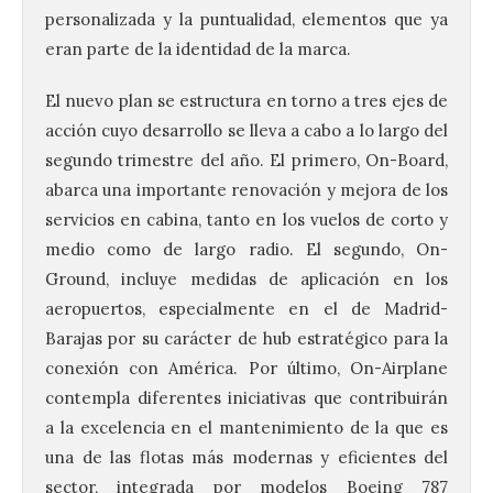
personalizada y la puntualidad, elementos que ya
eran parte de la identidad de la marca.
El nuevo plan se estructura en torno a tres ejes de
acción cuyo desarrollo se lleva a cabo a lo largo del
segundo trimestre del año. El primero, On-Board,
abarca una importante renovación y mejora de los
servicios en cabina, tanto en los vuelos de corto y
medio como de largo radio. El segundo, On-
Ground, incluye medidas de aplicación en los
aeropuertos, especialmente en el de Madrid-
Barajas por su carácter de hub estratégico para la
conexión con América. Por último, On-Airplane
contempla diferentes iniciativas que contribuirán
a la excelencia en el mantenimiento de la que es
una de las flotas más modernas y eficientes del
sector, integrada por modelos Boeing 787