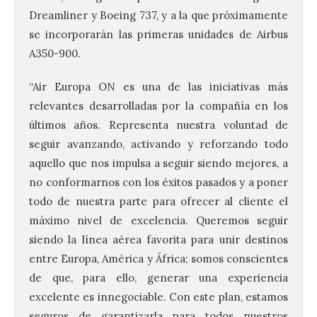
Dreamliner y Boeing 737, y a la que próximamente
se incorporarán las primeras unidades de Airbus
A350-900.
“Air Europa ON es una de las iniciativas más
relevantes desarrolladas por la compañía en los
últimos años. Representa nuestra voluntad de
seguir avanzando, activando y reforzando todo
aquello que nos impulsa a seguir siendo mejores, a
no conformarnos con los éxitos pasados y a poner
todo de nuestra parte para ofrecer al cliente el
máximo nivel de excelencia. Queremos seguir
siendo la línea aérea favorita para unir destinos
entre Europa, América y África; somos conscientes
de que, para ello, generar una experiencia
excelente es innegociable. Con este plan, estamos
seguros de garantizarla para todos nuestros