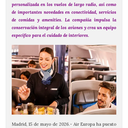
personalizada en los vuelos de largo radio, así como
de importantes novedades en conectividad, servicios
de comidas y amenities. La compañía impulsa la
conservación integral de los aviones y crea un equipo
específico para el cuidado de interiores.
Madrid, 15 de mayo de 2026.- Air Europa ha puesto