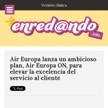
Versión clásica
Air Europa lanza un ambicioso
plan, Air Europa ON, para
elevar la excelencia del
servicio al cliente