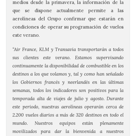
medios desde la primavera, la información de la
que se dispone actualmente permite a las
aerolíneas del Grupo confirmar que estarán en
condiciones de operar su programación de vuelos
este verano.
“Air France, KLM y Transavia transportarán a todos
sus clientes este verano. Estamos supervisando
continuamente la disponibilidad de combustible en los
destinos a los que volamos y, tal y como han señalado
los Gobiernos francés y neerlandés en las últimas
semanas, todos los indicadores son positivos para la
temporada alta de viajes de julio y agosto. Durante
este periodo, nuestras aerolíneas operarán cerca de
2.200 vuelos diarios a más de 320 destinos en todo el
mundo. Nuestros equipos están plenamente
movilizados para dar la bienvenida a nuestros