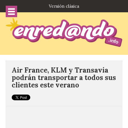
Versión clásica
Air France, KLM y Transavia
podrán transportar a todos sus
clientes este verano