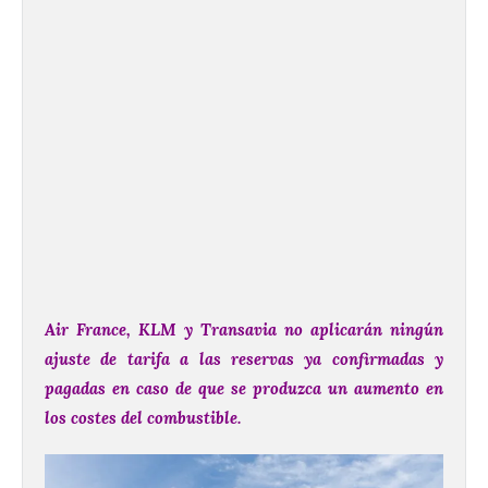
Air France, KLM y Transavia no aplicarán ningún
ajuste de tarifa a las reservas ya confirmadas y
pagadas en caso de que se produzca un aumento en
los costes del combustible.