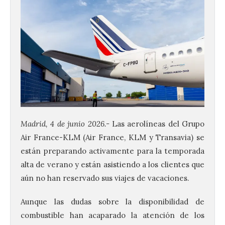
Madrid, 4 de junio 2026.-
Las aerolíneas del Grupo
Air France-KLM (Air France, KLM y Transavia) se
están preparando activamente para la temporada
alta de verano y están asistiendo a los clientes que
aún no han reservado sus viajes de vacaciones.
Aunque las dudas sobre la disponibilidad de
combustible han acaparado la atención de los