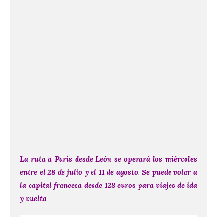
La ruta a Paris desde León se operará los miércoles
entre el 28 de julio y el 11 de agosto.
Se puede volar a
la capital francesa desde 128 euros para viajes de ida
y vuelta