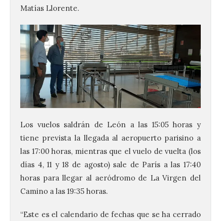
Matías Llorente.
Los vuelos saldrán de León a las 15:05 horas y
tiene prevista la llegada al aeropuerto parisino a
las 17:00 horas, mientras que el vuelo de vuelta (los
días 4, 11 y 18 de agosto) sale de París a las 17:40
horas para llegar al aeródromo de La Virgen del
Camino a las 19:35 horas.
“Este es el calendario de fechas que se ha cerrado