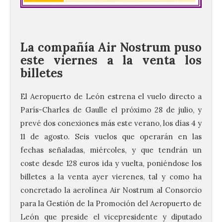
La compañía Air Nostrum puso
este viernes a la venta los
billetes
El Aeropuerto de León estrena el vuelo directo a
París-Charles de Gaulle el próximo 28 de julio, y
prevé dos conexiones más este verano, los días 4 y
11 de agosto. Seis vuelos que operarán en las
fechas señaladas, miércoles, y que tendrán un
coste desde 128 euros ida y vuelta, poniéndose los
billetes a la venta ayer vierenes, tal y como ha
concretado la aerolínea Air Nostrum al Consorcio
para la Gestión de la Promoción del Aeropuerto de
León que preside el vicepresidente y diputado