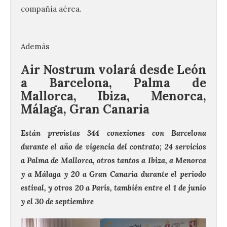
compañía aérea.
Además
Air Nostrum volará desde León
a Barcelona, Palma de
Mallorca, Ibiza, Menorca,
Málaga, Gran Canaria
Están previstas 344 conexiones con Barcelona
durante el año de vigencia del contrato; 24 servicios
a Palma de Mallorca, otros tantos a Ibiza, a Menorca
y a Málaga y 20 a Gran Canaria durante el periodo
estival, y otros 20 a París, también entre el 1 de junio
y el 30 de septiembre