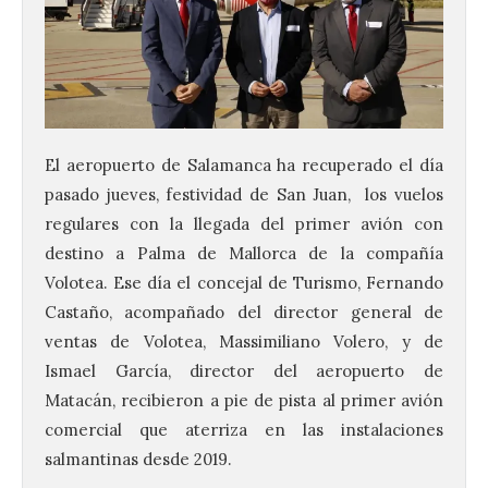
El aeropuerto de Salamanca ha recuperado el día
pasado jueves, festividad de San Juan, los vuelos
regulares con la llegada del primer avión con
destino a Palma de Mallorca de la compañía
Volotea. Ese día el concejal de Turismo, Fernando
Castaño, acompañado del director general de
ventas de Volotea, Massimiliano Volero, y de
Ismael García, director del aeropuerto de
Matacán, recibieron a pie de pista al primer avión
comercial que aterriza en las instalaciones
salmantinas desde 2019.