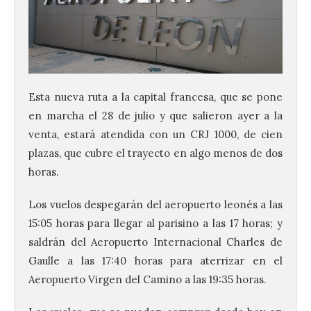
Esta nueva ruta a la capital francesa, que se pone
en marcha el 28 de julio y que salieron ayer a la
venta, estará atendida con un CRJ 1000, de cien
plazas, que cubre el trayecto en algo menos de dos
horas.
Los vuelos despegarán del aeropuerto leonés a las
15:05 horas para llegar al parisino a las 17 horas; y
saldrán del Aeropuerto Internacional Charles de
Gaulle a las 17:40 horas para aterrizar en el
Aeropuerto Virgen del Camino a las 19:35 horas.