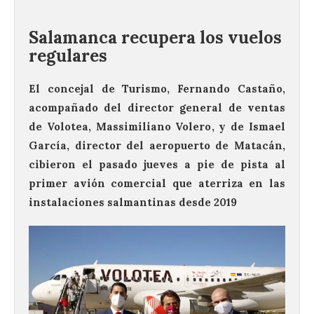
Salamanca recupera los vuelos
regulares
El concejal de Turismo, Fernando Castaño,
acompañado del director general de ventas
de Volotea, Massimiliano Volero, y de Ismael
García, director del aeropuerto de Matacán,
cibieron el pasado jueves a pie de pista al
primer avión comercial que aterriza en las
instalaciones salmantinas desde 2019