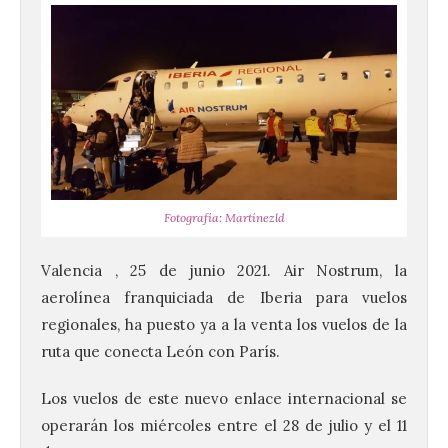
Fotografía: Martínezld
Valencia , 25 de junio 2021. Air Nostrum, la
aerolínea franquiciada de Iberia para vuelos
regionales, ha puesto ya a la venta los vuelos de la
ruta que conecta León con París.
Los vuelos de este nuevo enlace internacional se
operarán los miércoles entre el 28 de julio y el 11