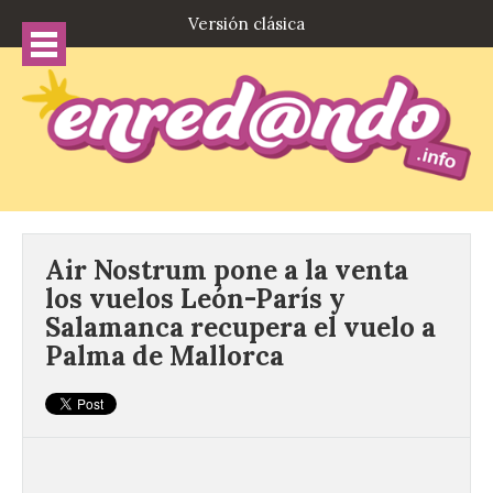
Versión clásica
Air Nostrum pone a la venta
los vuelos León-París y
Salamanca recupera el vuelo a
Palma de Mallorca