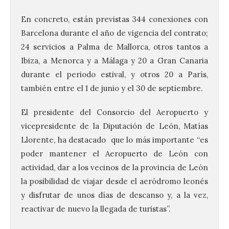
En concreto, están previstas 344 conexiones con
Barcelona durante el año de vigencia del contrato;
24 servicios a Palma de Mallorca, otros tantos a
Ibiza, a Menorca y a Málaga y 20 a Gran Canaria
durante el periodo estival, y otros 20 a París,
también entre el 1 de junio y el 30 de septiembre.
El presidente del Consorcio del Aeropuerto y
vicepresidente de la Diputación de León, Matías
Llorente, ha destacado que lo más importante “es
poder mantener el Aeropuerto de León con
actividad, dar a los vecinos de la provincia de León
la posibilidad de viajar desde el aeródromo leonés
y disfrutar de unos días de descanso y, a la vez,
reactivar de nuevo la llegada de turistas”.