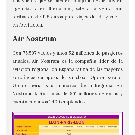
Los vuelos, que se pueden comprar desde hoy en
agencias y en Iberia.com, sale a la venta con
tarifas desde 128 euros para viajes de ida y vuelta
en iberia.com.
Air Nostrum
Con 75.507 vuelos y unos 5,2 millones de pasajeros
anuales, Air Nostrum es la compañía líder de la
aviación regional en España y una de las mayores
aerolíneas europeas de su clase. Opera para el
Grupo Iberia bajo la marca Iberia Regional Air
Nostrum, factura más de 501 millones de euros y
cuenta con unos 1.400 empleados.