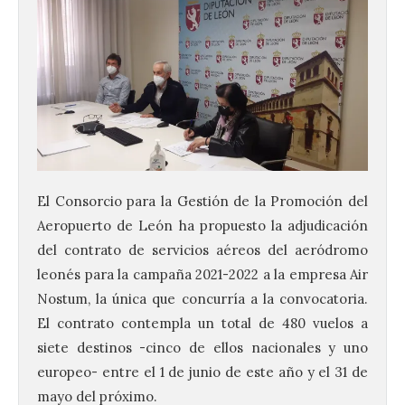
El Consorcio para la Gestión de la Promoción del
Aeropuerto de León ha propuesto la adjudicación
del contrato de servicios aéreos del aeródromo
leonés para la campaña 2021-2022 a la empresa Air
Nostum, la única que concurría a la convocatoria.
El contrato contempla un total de 480 vuelos a
siete destinos -cinco de ellos nacionales y uno
europeo- entre el 1 de junio de este año y el 31 de
mayo del próximo.