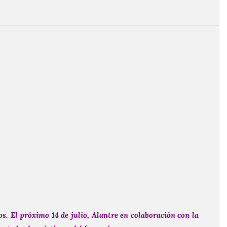
os.
El próximo 14 de julio, Alantre en colaboración con la