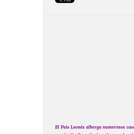
El País Leonés alberga numerosos cas