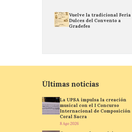
Vuelve la tradicional Feria
Dulces del Convento a
Gradefes
Últimas noticias
La UPSA impulsa la creación
musical con el I Concurso
Internacional de Composición
Coral Sacra
8 Ago 2026