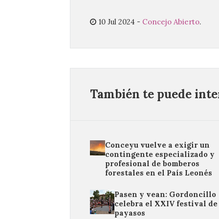
10 Jul 2024
-
Concejo Abierto
.
También te puede inter
Conceyu vuelve a exigir un
contingente especializado y
profesional de bomberos
forestales en el País Leonés
Pasen y vean: Gordoncillo
celebra el XXIV festival de
payasos