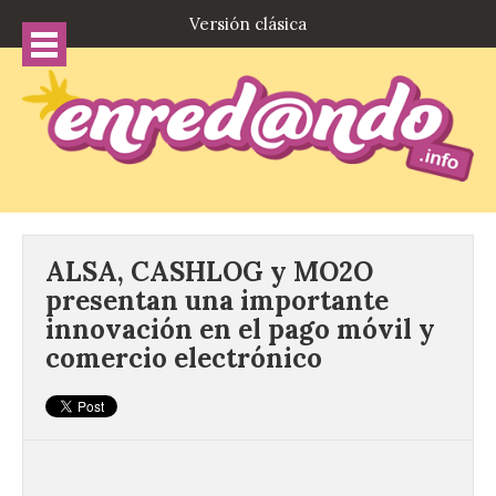
Versión clásica
ALSA, CASHLOG y MO2O
presentan una importante
innovación en el pago móvil y
comercio electrónico