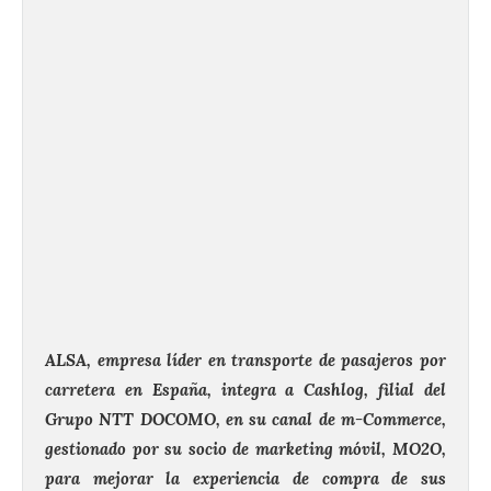
ALSA, empresa líder en transporte de pasajeros por
carretera en España, integra a Cashlog, filial del
Grupo NTT DOCOMO, en su canal de m-Commerce,
gestionado por su socio de marketing móvil, MO2O,
para mejorar la experiencia de compra de sus