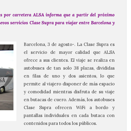
os por carretera ALSA informa que a partir del próximo
evos servicios Clase Supra para viajar entre Barcelona y
Barcelona, 3 de agosto-. La Clase Supra es
el servicio de mayor calidad que ALSA
ofrece a sus clientes. El viaje se realiza en
autobuses de tan solo 38 plazas, divididas
en filas de uno y dos asientos, lo que
permite al viajero disponer de más espacio
y comodidad mientras disfruta de su viaje
en butacas de cuero. Además, los autobuses
Clase Supra ofrecen WiFi a bordo y
pantallas individuales en cada butaca con
contenidos para todos los públicos.