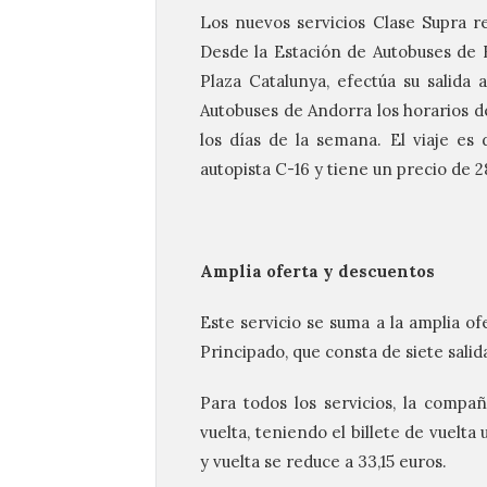
Los nuevos servicios Clase Supra re
Desde la Estación de Autobuses de 
Plaza Catalunya, efectúa su salida 
Autobuses de Andorra los horarios de 
los días de la semana. El viaje es d
autopista C-16 y tiene un precio de 2
Amplia oferta y descuentos
Este servicio se suma a la amplia o
Principado, que consta de siete salida
Para todos los servicios, la compañ
vuelta, teniendo el billete de vuelta 
y vuelta se reduce a 33,15 euros.