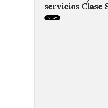
servicios Clase