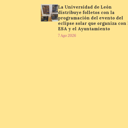
La Universidad de León
distribuye folletos con la
programación del evento del
eclipse solar que organiza con 
ESA y el Ayuntamiento
7 Ago 2026