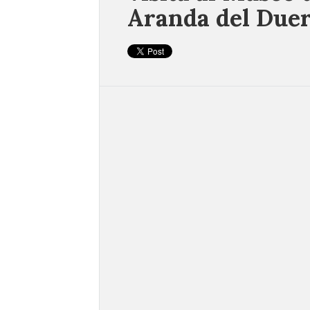
Aranda del Due