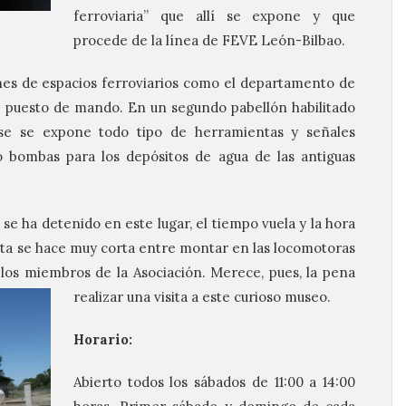
ferroviaria” que allí se expone y que
procede de la línea de FEVE León-Bilbao.
es de espacios ferroviarios como el departamento de
el puesto de mando. En un segundo pabellón habilitado
se se expone todo tipo de herramientas y señales
 o bombas para los depósitos de agua de las antiguas
se ha detenido en este lugar, el tiempo vuela y la hora
ita se hace muy corta entre montar en las locomotoras
 los miembros de la Asociación. Merece, pues, la pena
realizar una
visita a este curioso museo.
Horario:
Abierto todos los sábados de 11:00 a 14:00