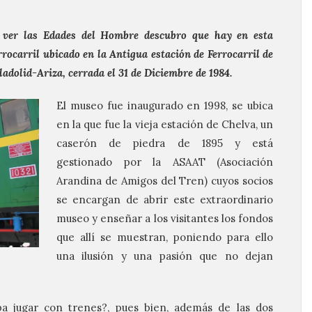
 ver las Edades del Hombre descubro que hay en esta
rocarril ubicado en la Antigua estación de Ferrocarril de
adolid-Ariza, cerrada el 31 de Diciembre de 1984.
El museo fue inaugurado en 1998, se ubica
en la que fue la vieja estación de Chelva, un
caserón de piedra de 1895 y está
gestionado por la ASAAT (Asociación
Arandina de Amigos del Tren) cuyos socios
se encargan de abrir este extraordinario
museo y enseñar a los visitantes los fondos
que allí se muestran, poniendo para ello
una ilusión y una pasión que no dejan
a jugar con trenes?, pues bien, además de las dos