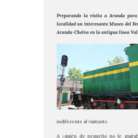
Preparando la visita a Aranda para
localidad un interesante Museo del Fer
Aranda-Chelva en la antigua línea Vall
indiferente al visitante.
A ¿quién de pequeño no le gustab