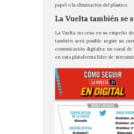
papel o la eliminación del plástico.
La Vuelta también se 
La Vuelta no cesa en su empeño de l
también será posible seguir su cur
comunicación digitales: un canal de
en esta plataforma líder de ‘streaming