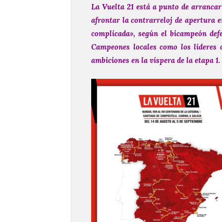
La Vuelta 21 está a punto de arrancar
afrontar la contrarreloj de apertura e
complicada», según el bicampeón defe
Campeones locales como los líderes 
ambiciones en la víspera de la etapa 1.