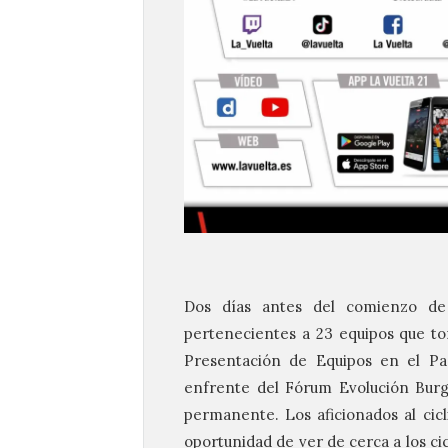
Dos días antes del comienzo de 
pertenecientes a 23 equipos que to
Presentación de Equipos en el Pas
enfrente del Fórum Evolución Burgo
permanente. Los aficionados al cicl
oportunidad de ver de cerca a los cic