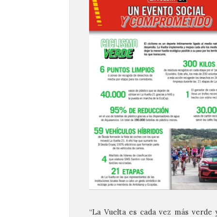
“La Vuelta es cada vez más verde 