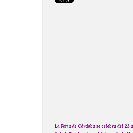
La Feria de Córdoba se celebra del 23