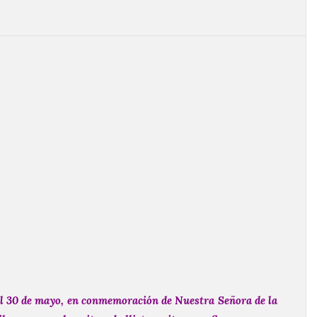
 al 30 de mayo, en conmemoración de Nuestra Señora de la