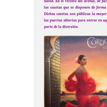
Salud. En el recinto del Arenal, de fác
las casetas que se disponen de forma 
Dichas casetas son públicas la mayor 
las puertas abiertas para entrar en aq
parte de la diversión.