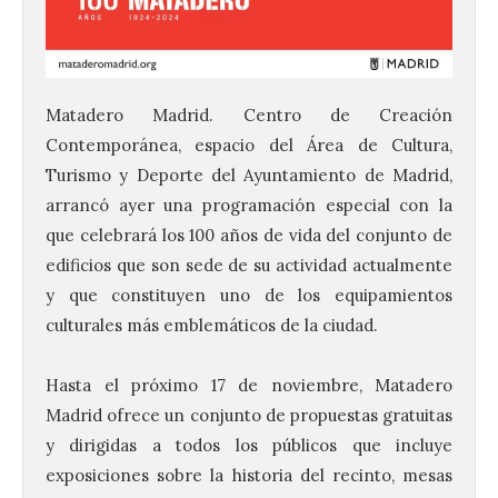
Matadero Madrid. Centro de Creación
Contemporánea, espacio del Área de Cultura,
Turismo y Deporte del Ayuntamiento de Madrid,
arrancó ayer una programación especial con la
que celebrará los 100 años de vida del conjunto de
edificios que son sede de su actividad actualmente
y que constituyen uno de los equipamientos
culturales más emblemáticos de la ciudad.
.
Hasta el próximo 17 de noviembre, Matadero
Madrid ofrece un conjunto de propuestas gratuitas
y dirigidas a todos los públicos que incluye
exposiciones sobre la historia del recinto, mesas