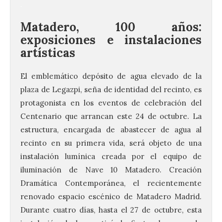
.
Matadero, 100 años:
exposiciones e instalaciones
artísticas
El emblemático depósito de agua elevado de la
plaza de Legazpi, seña de identidad del recinto, es
protagonista en los eventos de celebración del
Centenario que arrancan este 24 de octubre. La
estructura, encargada de abastecer de agua al
recinto en su primera vida, será objeto de una
instalación lumínica creada por el equipo de
iluminación de Nave 10 Matadero. Creación
Dramática Contemporánea, el recientemente
renovado espacio escénico de Matadero Madrid.
Durante cuatro días, hasta el 27 de octubre, esta