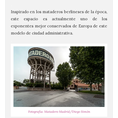
.
Inspirado en los mataderos berlineses de la época,
este espacio es actualmente uno de los
exponentes mejor conservados de Europa de este
modelo de ciudad administrativa.
.
Fotografía: Matadero Madrid/Diego Simón