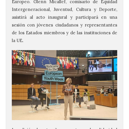
Europeo. Glenn Micallef, comisario de Equidad
Intergeneracional, Juventud, Cultura y Deporte,
asistirá al acto inaugural y participará en una
sesión con jóvenes ciudadanos y representantes
de los Estados miembros y de las instituciones de
la UE.