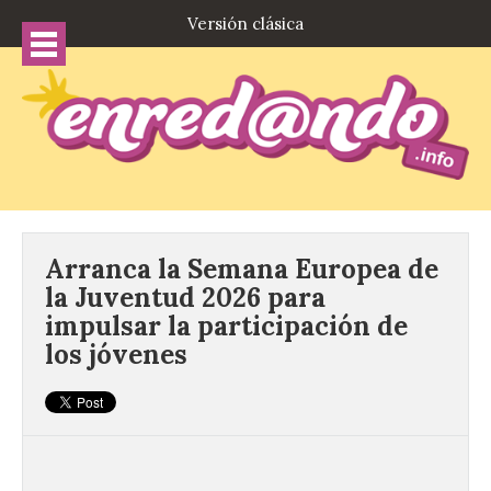
Versión clásica
Arranca la Semana Europea de
la Juventud 2026 para
impulsar la participación de
los jóvenes