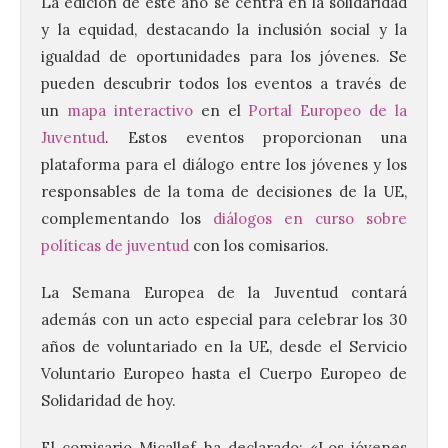
La edición de este año se centra en la solidaridad
y la equidad, destacando la inclusión social y la
igualdad de oportunidades para los jóvenes. Se
pueden descubrir todos los eventos a través de
un
mapa interactivo
en el
Portal Europeo de la
Juventud
. Estos eventos proporcionan una
plataforma para el diálogo entre los jóvenes y los
responsables de la toma de decisiones de la UE,
complementando los
diálogos en curso sobre
políticas de juventud
con los comisarios.
La Semana Europea de la Juventud contará
además con un acto especial para celebrar los 30
años de voluntariado en la UE, desde el Servicio
Voluntario Europeo hasta el Cuerpo Europeo de
Solidaridad de hoy.
El comisario Micallef ha declarado: «Los jóvenes