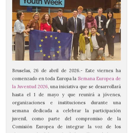
Bruselas, 26 de abril de 2026.- Este viernes ha
comenzado en toda Europa la
Semana Europea de
la Juventud 2026
, una iniciativa que se desarrollará
hasta el 1 de mayo y que reunirá a jóvenes,
organizaciones e instituciones durante una
semana dedicada a celebrar la participación
juvenil, como parte del compromiso de la
Comisión Europea de integrar la voz de los