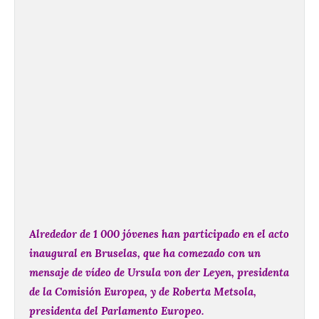
Alrededor de 1 000 jóvenes han participado en el acto
inaugural en Bruselas, que ha comezado con un
mensaje de vídeo de Ursula von der Leyen, presidenta
de la Comisión Europea, y de Roberta Metsola,
presidenta del Parlamento Europeo.