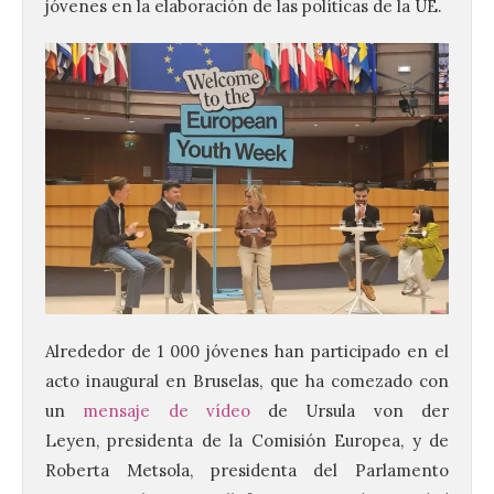
jóvenes en la elaboración de las políticas de la UE.
Alrededor de 1 000 jóvenes han participado en el
acto inaugural en Bruselas, que ha comezado con
un
mensaje de vídeo
de Ursula von der
Leyen, presidenta de la Comisión Europea, y de
Roberta Metsola, presidenta del Parlamento