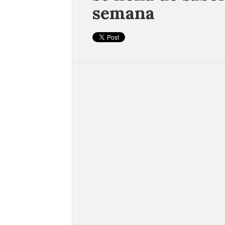
semana