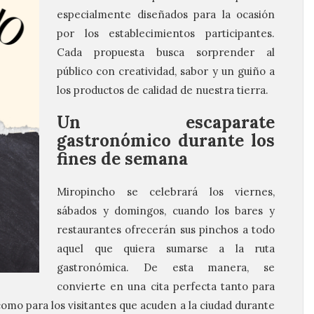
especialmente diseñados para la ocasión
por los establecimientos participantes.
Cada propuesta busca sorprender al
público con creatividad, sabor y un guiño a
los productos de calidad de nuestra tierra.
Un escaparate
gastronómico durante los
fines de semana
Miropincho se celebrará los viernes,
sábados y domingos, cuando los bares y
restaurantes ofrecerán sus pinchos a todo
aquel que quiera sumarse a la ruta
gastronómica. De esta manera, se
convierte en una cita perfecta tanto para
omo para los visitantes que acuden a la ciudad durante