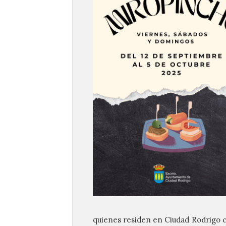
quienes residen en Ciudad Rodrigo c