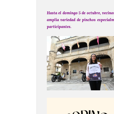
Hasta el domingo 5 de octubre, vecino
amplia variedad de pinchos especialm
participantes.