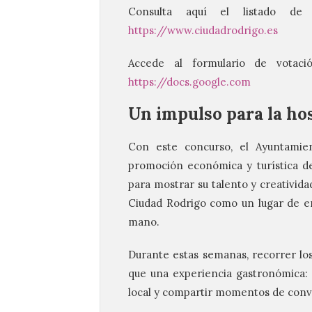
Consulta aquí el listado de e
https://www.ciudadrodrigo.es
Accede al formulario de votaci
https://docs.google.com
Un impulso para la hos
Con este concurso, el Ayuntamie
promoción económica y turística de 
para mostrar su talento y creativid
Ciudad Rodrigo como un lugar de en
mano.
Durante estas semanas, recorrer lo
que una experiencia gastronómica: s
local y compartir momentos de conv