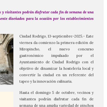
s y visitantes podrán disfrutar cada fin de semana de una
ente diseñados para la ocasión por los establecimientos
Ciudad Rodrigo, 13-septiembre-2025.- Este
viernes da comienzo la primera edición de
Miropincho, el nuevo concurso
gastronómico impulsado por el
Ayuntamiento de Ciudad Rodrigo con el
objetivo de dinamizar la hostelería local y
convertir la ciudad en un referente del
tapeo y la innovación culinaria.
Hasta el domingo 5 de octubre, vecinos y
visitantes podrán disfrutar cada fin de
semana de una amplia variedad de pinchos