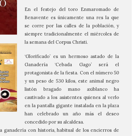
En el festejo del toro Enmaromado de
Benavente es únicamente una res la que
se corre por las calles de la población, y
siempre tradicionalmente el miércoles de
la semana del Corpus Christi.
‘Glorificado’ es un hermoso astado de la
Ganadería ‘Cebada Gago’ será el
protagonista de la fiesta. Con el número 50
y un peso de 530 kilos, este animal negro
listón bragado mano axiblanco ha
cautivado a los asistentes quienes al verlo
en la pantalla gigante instalada en la plaza
han celebrado un año más el deseo
concedido por su alcaldesa.
ganadería con historia, habitual de los encierros de