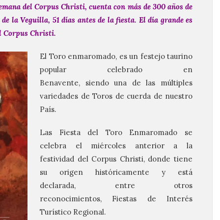
 semana del Corpus Christi, cuenta con más de 300 años de
de la Veguilla, 51 días antes de la fiesta. El día grande es
el Corpus Christi.
El Toro enmaromado, es un festejo taurino
popular celebrado en
Benavente, siendo una de las múltiples
variedades de Toros de cuerda de nuestro
País.
Las Fiesta del Toro Enmaromado se
celebra el miércoles anterior a la
festividad del Corpus Christi, donde tiene
su origen históricamente y está
declarada, entre otros
reconocimientos, Fiestas de Interés
Turístico Regional.