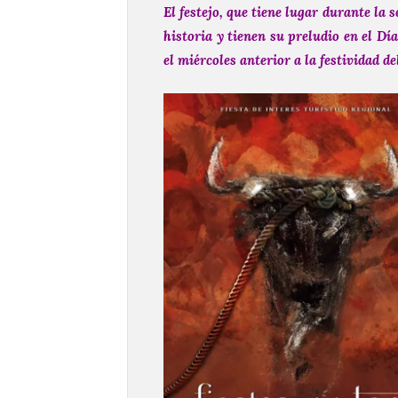
El festejo, que tiene lugar durante la
historia y tienen su preludio en el Día 
el miércoles anterior a la festividad d