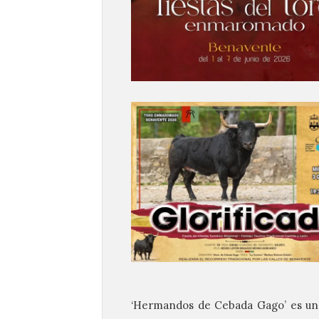
‘Hermandos de Cebada Gago’ es una 