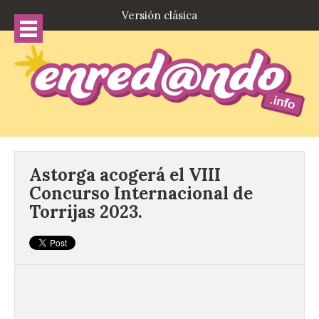
Versión clásica
Astorga acogerá el VIII
Concurso Internacional de
Torrijas 2023.