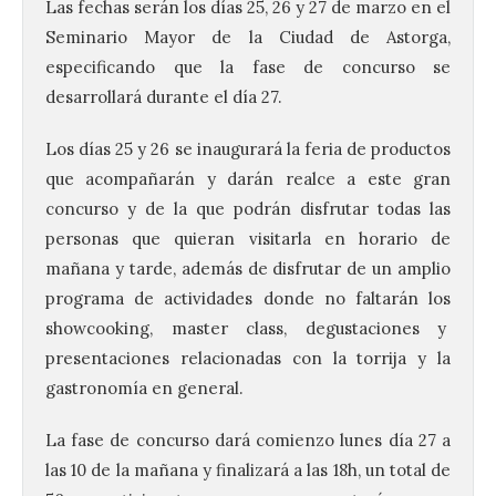
Las fechas serán los días 25, 26 y 27 de marzo en el
Seminario Mayor de la Ciudad de Astorga,
especificando que la fase de concurso se
desarrollará durante el día 27.
Los días 25 y 26 se inaugurará la feria de productos
que acompañarán y darán realce a este gran
concurso y de la que podrán disfrutar todas las
personas que quieran visitarla en horario de
mañana y tarde, además de disfrutar de un amplio
programa de actividades donde no faltarán los
showcooking, master class, degustaciones y
presentaciones relacionadas con la torrija y la
gastronomía en general.
La fase de concurso dará comienzo lunes día 27 a
las 10 de la mañana y finalizará a las 18h, un total de