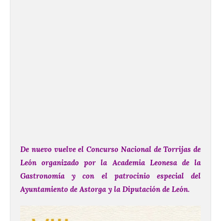
De nuevo vuelve el Concurso Nacional de Torrijas de
León organizado por la Academia Leonesa de la
Gastronomía y con el patrocinio especial del
Ayuntamiento de Astorga y la Diputación de León.