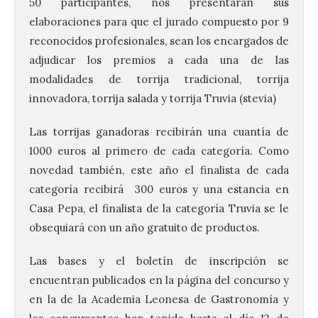
50 participantes, nos presentarán sus
elaboraciones para que el jurado compuesto por 9
reconocidos profesionales, sean los encargados de
adjudicar los premios a cada una de las
modalidades de torrija tradicional, torrija
innovadora, torrija salada y torrija Truvia (stevia)
Las torrijas ganadoras recibirán una cuantía de
1000 euros al primero de cada categoría. Como
novedad también, este año el finalista de cada
categoría recibirá 300 euros y una estancia en
Casa Pepa, el finalista de la categoría Truvia se le
obsequiará con un año gratuito de productos.
Las bases y el boletín de inscripción se
encuentran publicados en la página del concurso y
en la de la Academia Leonesa de Gastronomía y