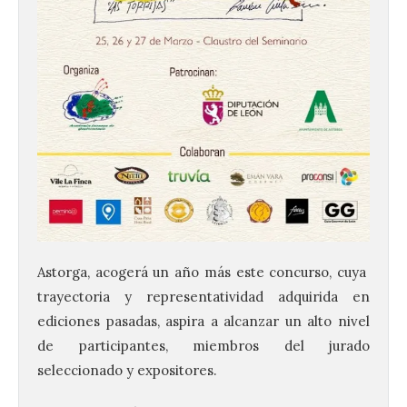
Astorga, acogerá un año más este concurso, cuya
trayectoria y representatividad adquirida en
ediciones pasadas, aspira a alcanzar un alto nivel
de participantes, miembros del jurado
seleccionado y expositores.