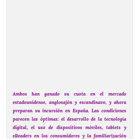
Ambos han ganado su cuota en el mercado
estadounidense, anglosajón y escandinavo, y ahora
preparan su incursión en España. Las condiciones
parecen las óptimas: el desarrollo de la tecnología
digital, el uso de dispositivos móviles, tablets y
eReaders en los consumidores y la familiarización