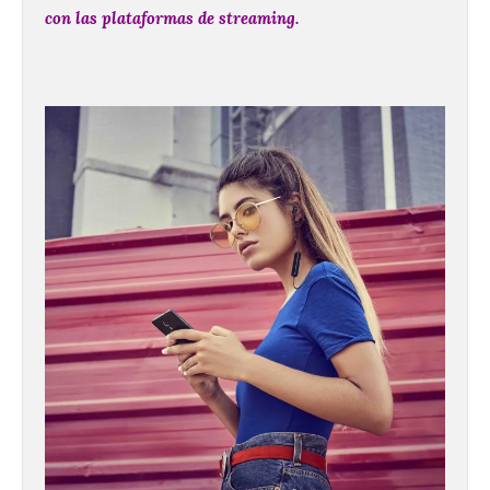
con las plataformas de streaming.