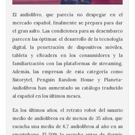
El audiolibro, que parecía no despegar en el
mercado español, finalmente se prepara para dar
el gran salto. Las condiciones para su desembarco
parecen las óptimas: el desarrollo de la tecnología
digital, la penetración de dispositivos móviles,
tablets y eReaders en los consumidores y la
familiarización con las plataformas de streaming.
Además, las empresas de esta categoría como
Sstorytel, Penguin Random House y Planeta-
Audiolibros han aumentado su catálogo traducido
al español en los últimos meses.
En los últimos años, el retrato robot del usuario
medio de audiolibros es de menos de 35 años, que
escucha una media de 6,7 audiolibros al año en su
smartphone. El 50% lo escucha antes de dormir,