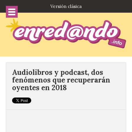
Versión clásica
Audiolibros y podcast, dos
fenómenos que recuperarán
oyentes en 2018