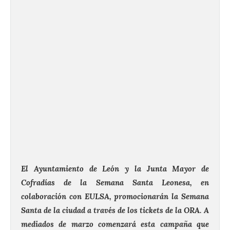
El Ayuntamiento de León y la Junta Mayor de
Cofradías de la Semana Santa Leonesa, en
colaboración con EULSA, promocionarán la Semana
Santa de la ciudad a través de los tickets de la ORA. A
mediados de marzo comenzará esta campaña que