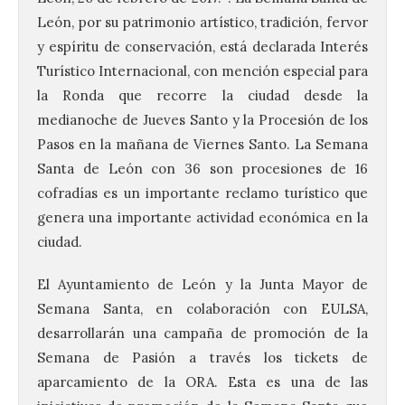
León, por su patrimonio artístico, tradición, fervor
y espíritu de conservación, está declarada Interés
Turístico Internacional, con mención especial para
la Ronda que recorre la ciudad desde la
medianoche de Jueves Santo y la Procesión de los
Pasos en la mañana de Viernes Santo. La Semana
Santa de León con 36 son procesiones de 16
cofradías es un importante reclamo turístico que
genera una importante actividad económica en la
ciudad.
El Ayuntamiento de León y la Junta Mayor de
Semana Santa, en colaboración con EULSA,
desarrollarán una campaña de promoción de la
Semana de Pasión a través los tickets de
aparcamiento de la ORA. Esta es una de las