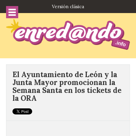
Versión clásica
El Ayuntamiento de León y la
Junta Mayor promocionan la
Semana Santa en los tickets de
la ORA