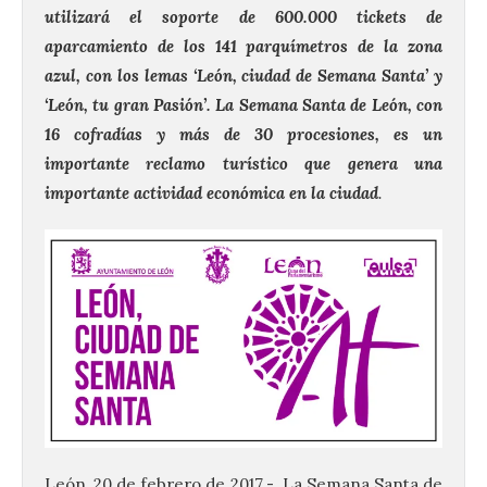
utilizará el soporte de 600.000 tickets de
aparcamiento de los 141 parquímetros de la zona
azul, con los lemas ‘León, ciudad de Semana Santa’ y
‘León, tu gran Pasión’. La Semana Santa de León, con
16 cofradías y más de 30 procesiones,
es un
importante reclamo turístico que genera una
importante actividad económica en la ciudad
.
León, 20 de febrero de 2017.-. La Semana Santa de