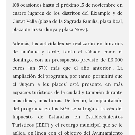
108 ocasiones hasta el próximo 15 de noviembre en
cuatro lugares de los distritos del Eixample y de
Ciutat Vella (plaza de la Sagrada Familia, plaza Real,
plaza de la Gardunya y plaza Nova).
Además, las actividades se realizarán en horarios
de mañana y tarde, tanto el sábado como el
domingo, con un presupuesto previsto de 113.000
euros -un 57% más que el año anterior-. La
ampliación del programa, por tanto, permitirá que
el ‘Jugem a les places’ esté presente en más
espacios turísticos de la ciudad y también durante
más días y más horas. De hecho, la implantación
del programa en los EGA se sufraga a través del
Impuesto de Estancias en Establecimientos
Turísticos (IEET) y el recargo municipal que se le
aplica, en línea con el objetivo del Ayuntamiento