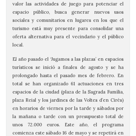
valor las actividades de juego para potenciar el
espacio público, busca generar nuevos usos
sociales y comunitarios en lugares en los que el
turismo está muy presente para consolidar una
oferta alternativa para el vecindario y el público
local.
El año pasado el ‘Jugamos a las plazas’ en espacios
turísticos se inició a finales de agosto y se ha
prolongado hasta el pasado mes de febrero. En
total se han organizado 61 actuaciones en tres
espacios de la ciudad (plaza de la Sagrada Família,
plaza Reial y los jardines de las Voltes d’en Cirés)
en horarios de viernes por la tarde y sábados por
la mañana o tarde con un presupuesto total de
unos 72.000 euros. Este año, el programa
comienza este sábado 16 de mayo y se repetirá en