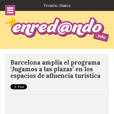
Versión clásica
Barcelona amplía el programa
‘Jugamos a las plazas’ en los
espacios de afluencia turística