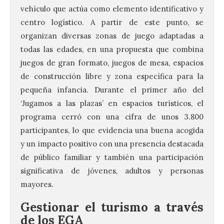
vehículo que actúa como elemento identificativo y
centro logístico. A partir de este punto, se
organizan diversas zonas de juego adaptadas a
todas las edades, en una propuesta que combina
juegos de gran formato, juegos de mesa, espacios
de construcción libre y zona específica para la
pequeña infancia. Durante el primer año del
‘Jugamos a las plazas’ en espacios turísticos, el
programa cerró con una cifra de unos 3.800
participantes, lo que evidencia una buena acogida
y un impacto positivo con una presencia destacada
de público familiar y también una participación
significativa de jóvenes, adultos y personas
mayores.
Gestionar el turismo a través
de los EGA