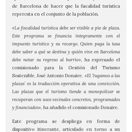
de Barcelona de hacer que la fiscalidad turística
repercuta en el conjunto de la población.
«La fiscalidad turística debe ser visible a pie de plaza.
Este programa se financia íntegramente con el
impuesto turístico y su recargo. Quien paga la tasa
debe saber a qué se destina y quién vive en Barcelona
debe notar su regreso al barrio»,
ha expresado el
comisionado para la Gestión del Turismo
Sostenible, José Antonio Donaire.
«El ‘Jugamos a las
plazas’ es la traducción operativa de una convicción.
Las plazas que el turismo tiende a monopolizar se
recuperan con usos vecinales concretos, programados
y financiados»,
ha añadido el comisionado Donaire.
Este programa se despliega en forma de
dispositivo itinerante, articulado en torno a un