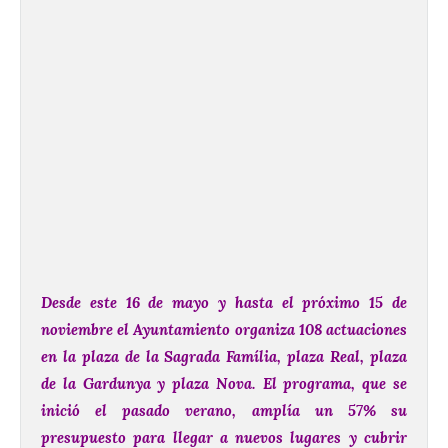
Desde este 16 de mayo y hasta el próximo 15 de
noviembre el Ayuntamiento organiza 108 actuaciones
en la plaza de la Sagrada Família, plaza Real, plaza
de la Gardunya y plaza Nova.
El programa, que se
inició el pasado verano, amplía un 57% su
presupuesto para llegar a nuevos lugares y cubrir