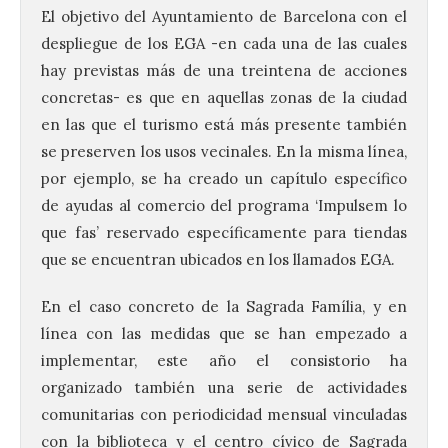
El objetivo del Ayuntamiento de Barcelona con el
despliegue de los EGA -en cada una de las cuales
hay previstas más de una treintena de acciones
concretas- es que en aquellas zonas de la ciudad
en las que el turismo está más presente también
se preserven los usos vecinales. En la misma línea,
por ejemplo, se ha creado un capítulo específico
de ayudas al comercio del programa ‘Impulsem lo
que fas’ reservado específicamente para tiendas
que se encuentran ubicados en los llamados EGA.
En el caso concreto de la Sagrada Família, y en
línea con las medidas que se han empezado a
implementar, este año el consistorio ha
organizado también una serie de actividades
comunitarias con periodicidad mensual vinculadas
con la biblioteca y el centro cívico de Sagrada