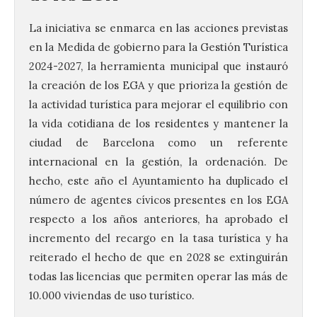
La iniciativa se enmarca en las acciones previstas
en la Medida de gobierno para la Gestión Turística
2024-2027, la herramienta municipal que instauró
la creación de los EGA y que prioriza la gestión de
la actividad turística para mejorar el equilibrio con
la vida cotidiana de los residentes y mantener la
ciudad de Barcelona como un referente
internacional en la gestión, la ordenación. De
hecho, este año el Ayuntamiento ha duplicado el
número de agentes cívicos presentes en los EGA
respecto a los años anteriores, ha aprobado el
incremento del recargo en la tasa turística y ha
reiterado el hecho de que en 2028 se extinguirán
todas las licencias que permiten operar las más de
10.000 viviendas de uso turístico.