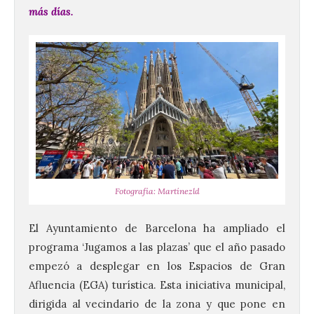
más días.
Fotografía: Martínezld
El Ayuntamiento de Barcelona ha ampliado el
programa ‘Jugamos a las plazas’ que el año pasado
empezó a desplegar en los Espacios de Gran
Afluencia (EGA) turística. Esta iniciativa municipal,
dirigida al vecindario de la zona y que pone en