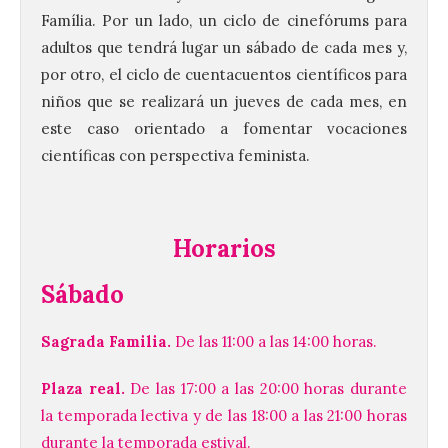
Família. Por un lado, un ciclo de cinefórums para
adultos que tendrá lugar un sábado de cada mes y,
por otro, el ciclo de cuentacuentos científicos para
niños que se realizará un jueves de cada mes, en
este caso orientado a fomentar vocaciones
científicas con perspectiva feminista.
Horarios
Sábado
Sagrada Familia.
De las 11:00 a las 14:00 horas.
Plaza real.
De las 17:00 a las 20:00 horas durante
la temporada lectiva y de las 18:00 a las 21:00 horas
durante la temporada estival.