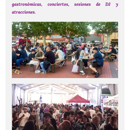
gastronómicas, conciertos, sesiones de DJ y
atracciones.