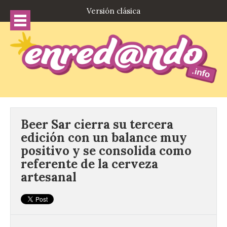
Versión clásica
Beer Sar cierra su tercera
edición con un balance muy
positivo y se consolida como
referente de la cerveza
artesanal