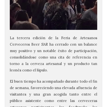
La tercera edición de la Feria de Artesanos
Cerveceros Beer SAR ha cerrado con un balance
muy positivo y un notable éxito de participación,
consolidándose como una cita de referencia en
torno a la cerveza artesanal y un producto tan
leonés como el lúpulo.
El buen tiempo ha acompañado durante todo el fin
de semana, favoreciendo una elevada afluencia de
visitantes y una gran acogida tanto entre el
público asistente como entre las cerveceras