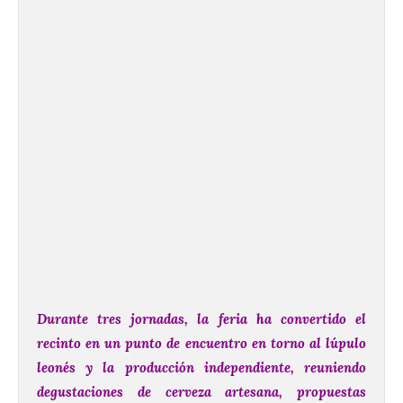
Durante tres jornadas, la feria ha convertido el
recinto en un punto de encuentro en torno al lúpulo
leonés y la producción independiente, reuniendo
degustaciones de cerveza artesana, propuestas