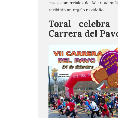
casas comerciales de Béjar; además
recibirán un regalo navideño.
Toral celebra
Carrera del Pav