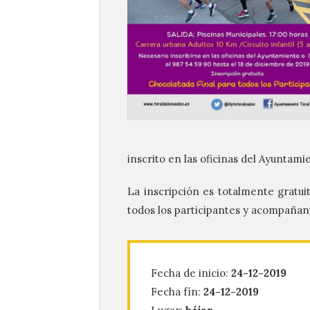
inscrito en las oficinas del Ayuntami
La inscripción es totalmente gratuit
todos los participantes y acompañan
Fecha de inicio:
24-12-2019
Fecha fín:
24-12-2019