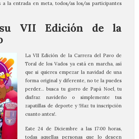
 a la entrada en meta, todos/as los/as participantes
 su VII Edición de la
o
La VII Edición de la Carrera del Pavo de
Toral de los Vados ya está en marcha, así
que si quieres empezar la navidad de una
forma original y diferente, no te la puedes
perder… busca tu gorro de Papá Noel, tu
disfraz navideño o simplemente tus
zapatillas de deporte y !Haz tu inscripción
cuanto antes!.
Este 24 de Diciembre a las 17:00 horas,
todas aquellas personas que lo deseen