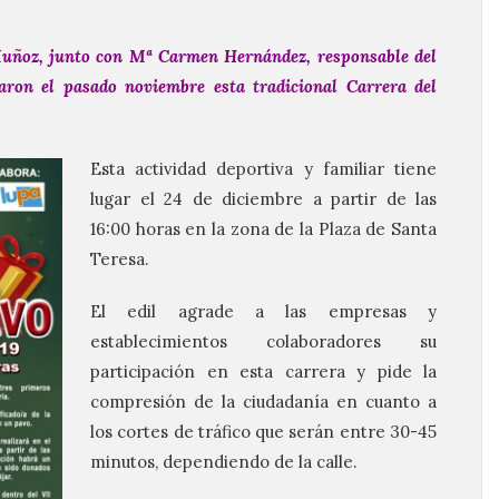
Muñoz, junto con Mª Carmen Hernández, responsable del
aron el pasado noviembre esta tradicional Carrera del
Esta actividad deportiva y familiar tiene
lugar el 24 de diciembre a partir de las
16:00 horas en la zona de la Plaza de Santa
Teresa.
El edil agrade a las empresas y
establecimientos colaboradores su
participación en esta carrera y pide la
compresión de la ciudadanía en cuanto a
los cortes de tráfico que serán entre 30-45
minutos, dependiendo de la calle.