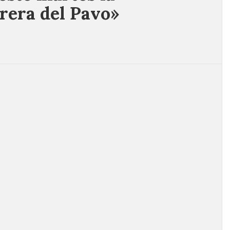
rrera del Pavo»