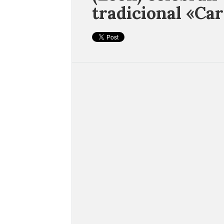
tradicional «Ca