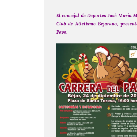
El concejal de Deportes José María 
Club de Atletismo Bejarano, present
Pavo.