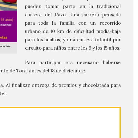
pueden tomar parte en la tradicional
carrera del Pavo. Una carrera pensada
para toda la familia con un recorrido
urbano de 10 km de dificultad media-baja
para los adultos, y una carrera infantil por
circuito para niños entre los 5 y los 15 años.
Para participar era necesario haberse
ento de Toral antes del 18 de diciembre.
a. Al finalizar, entrega de premios y chocolatada para
tes.