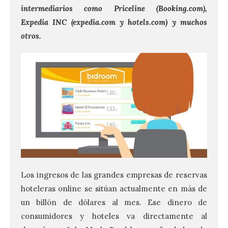
intermediarios como Priceline (Booking.com),
Expedia INC (expedia.com y hotels.com) y muchos
otros.
Los ingresos de las grandes empresas de reservas
hoteleras online se sitúan actualmente en más de
un billón de dólares al mes. Ese dinero de
consumidores y hoteles va directamente al