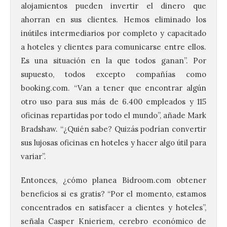
alojamientos pueden invertir el dinero que
ahorran en sus clientes. Hemos eliminado los
inútiles intermediarios por completo y capacitado
a hoteles y clientes para comunicarse entre ellos.
Es una situación en la que todos ganan”. Por
supuesto, todos excepto compañías como
booking.com. “Van a tener que encontrar algún
otro uso para sus más de 6.400 empleados y 115
oficinas repartidas por todo el mundo”, añade Mark
Bradshaw. “¿Quién sabe? Quizás podrían convertir
sus lujosas oficinas en hoteles y hacer algo útil para
variar”.
Entonces, ¿cómo planea Bidroom.com obtener
beneficios si es gratis? “Por el momento, estamos
concentrados en satisfacer a clientes y hoteles”,
señala Casper Knieriem, cerebro económico de