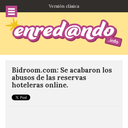
Versión clásica
Bidroom.com: Se acabaron los
abusos de las reservas
hoteleras online.