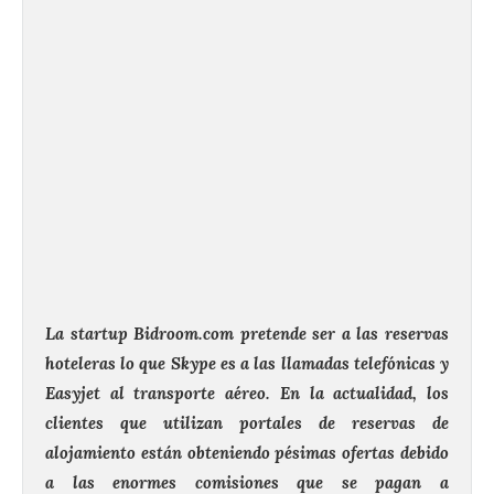
La startup Bidroom.com pretende ser a las reservas
hoteleras lo que Skype es a las llamadas telefónicas y
Easyjet al transporte aéreo. En la actualidad, los
clientes que utilizan portales de reservas de
alojamiento están obteniendo pésimas ofertas debido
a las enormes comisiones que se pagan a