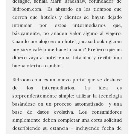
desagüe, señala Mark Bradshaw, cofundador de
Bidroom.com. “Es absurdo en los tiempos que
corren que hoteles y clientes se hayan dejado
intimidar por estos intermediarios que,
básicamente, no añaden valor alguno al viajero.
Cuando me alojo en un hotel, ¿acaso booking.com
me sirve café o me hace la cama? Prefiero que mi
dinero vaya al hotel en su totalidad y recibir una
buena oferta a cambio”.
Bidroom.com es un nuevo portal que se deshace
de los intermediarios. La idea es
sorprendentemente simple: utilizar la tecnología
basándose en un proceso automatizado y una
base de datos evolutiva. Los consumidores
simplemente deben completar una corta solicitud
describiendo su estancia – incluyendo fecha de