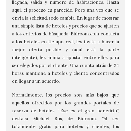
llegada, salida y número de habitaciones. Hasta
aquí, el proceso es parecido. Pero una vez que se
envía la solicitud, todo cambia. En lugar de mostrar
una simple lista de hoteles y precios que se ajusten
a los criterios de búsqueda, Bidroom.com contacta
a los hoteles en tiempo real, les invita a hacer la
mejor oferta posible y (aquí está la parte
inteligente), les anima a apostar entre ellos para
ser elegidos por el cliente. Una cuenta atrás de 24
horas mantiene a hoteles y cliente concentrados
en llegar a un acuerdo.
Normalmente, los precios son más bajos que
aquellos ofrecidos por los grandes portales de
reserva de hoteles. “Ese es el gran beneficio”,
destaca Michael Ros, de Bidroom. “Al ser
totalmente gratis para hoteles y clientes, los