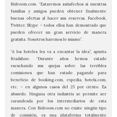
Bidroom.com. “Estaremos satisfechos si nuestras
familias y amigos pueden obtener finalmente
buenas ofertas al hacer sus reservas. Facebook,
Twitter, Skype – todos ellos han demostrado que
pueden ofrecer un gran servicio de manera
gratuita. Nosotros haremos lo mismo”.
“A los hoteles les va a encantar la idea”, apunta
Bradshaw. “Durante años hemos estado
escuchando sus quejas sobre las terribles
comisiones que han estado pagando para
beneficio de booking.com, expedia, hotels.com,
etc. – en algunos casos del 25 por ciento. Es
absurdo. Ninguna otra industria se permite ser
zarandeada por los intermediarios de esta
manera. Con Bidroom.com no existe ningún tipo
de comisión, es una plataforma totalmente