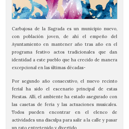
Carbajosa de la Sagrada es un municipio nuevo,
con población joven, de ahí el empeño del
Ayuntamiento en mantener año tras año en el
programa festivo actos tradicionales que dan
identidad a este pueblo que ha crecido de manera
excepcional en las últimas décadas-
Por segundo año consecutivo, el nuevo recinto
ferial ha sido el escenario principal de estas
Fiestas. Allí, el ambiente ha estado asegurado con
las casetas de feria y las actuaciones musicales.
Todos pueden encontrar en el elenco de
actividades una disculpa para salir a la calle y pasar
un rato entretenido y divertido