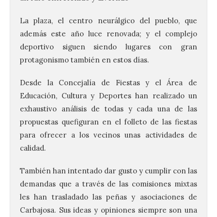
La plaza, el centro neurálgico del pueblo, que
además este año luce renovada; y el complejo
deportivo siguen siendo lugares con gran
protagonismo también en estos días.
Desde la Concejalía de Fiestas y el Área de
Educación, Cultura y Deportes han realizado un
exhaustivo análisis de todas y cada una de las
propuestas quefiguran en el folleto de las fiestas
para ofrecer a los vecinos unas actividades de
calidad.
También han intentado dar gusto y cumplir con las
demandas que a través de las comisiones mixtas
les han trasladado las peñas y asociaciones de
Carbajosa. Sus ideas y opiniones siempre son una