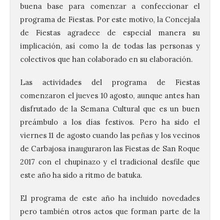
buena base para comenzar a confeccionar el
programa de Fiestas. Por este motivo, la Concejala
de Fiestas agradece de especial manera su
implicación, así como la de todas las personas y
colectivos que han colaborado en su elaboración.
Las actividades del programa de Fiestas
comenzaron el jueves 10 agosto, aunque antes han
disfrutado de la Semana Cultural que es un buen
preámbulo a los días festivos. Pero ha sido el
viernes 11 de agosto cuando las peñas y los vecinos
de Carbajosa inauguraron las Fiestas de San Roque
2017 con el chupinazo y el tradicional desfile que
este año ha sido a ritmo de batuka.
El programa de este año ha incluido novedades
pero también otros actos que forman parte de la