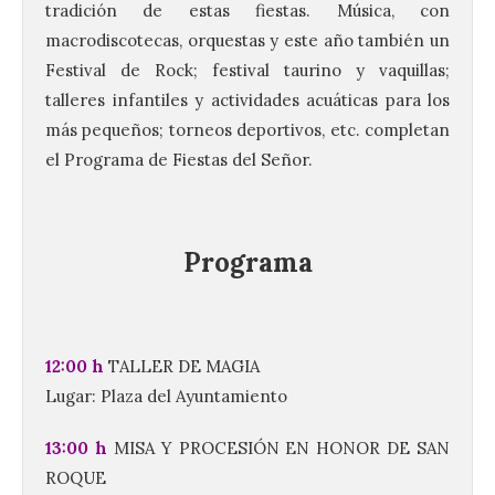
tradición de estas fiestas. Música, con
macrodiscotecas, orquestas y este año también un
Festival de Rock; festival taurino y vaquillas;
talleres infantiles y actividades acuáticas para los
más pequeños; torneos deportivos, etc. completan
el Programa de Fiestas del Señor.
Programa
12:00 h
TALLER DE MAGIA
Lugar: Plaza del Ayuntamiento
13:00 h
MISA Y PROCESIÓN EN HONOR DE SAN
ROQUE