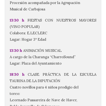
Procesión acompañada por la Agrupación
Musical de Carbajosa
13:30 h
FIESTAS CON NUESTROS MAYORES
(VINO POPULAR)
Colabora: E.LECLERC
Lugar: Hogar 3ª Edad
13:30 h
ANIMACIÓN MUSICAL
A cargo de la Charanga “CharroSound”
Lugar: Plaza del Ayuntamiento
18:30 h
CLASE PRÁCTICA DE LA ESCUELA
TAURINA DE LA DIPUTACIÓN
Cuatro novillos para 4 niños prodigio del
toreo:
Leornado Passareira de Nave de Haver,