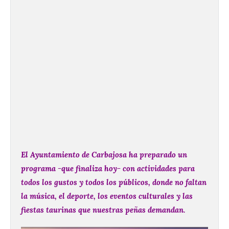
El Ayuntamiento de Carbajosa ha preparado un
programa -que finaliza hoy- con actividades para
todos los gustos y todos los públicos, donde no faltan
la música, el deporte, los eventos culturales y las
fiestas taurinas que nuestras peñas demandan.