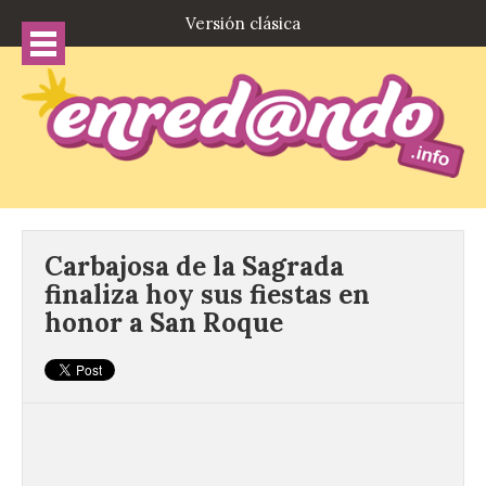
Versión clásica
Carbajosa de la Sagrada
finaliza hoy sus fiestas en
honor a San Roque