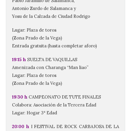
Pablo Jaramillo de Salamanca,
Antonio Zurdo de Salamanca y
Yosu de la Calzada de Ciudad Rodrigo
Lugar: Plaza de toros
(Zona Prado de la Vega)
Entrada gratuita (hasta completar aforo)
19:15 h
SUELTA DE VAQUILLAS
Amenizada con Charanga “Man liao”
Lugar: Plaza de toros
(Zona Prado de la Vega)
19:30 h
CAMPEONATO DE TUTE FINALES
Colabora: Asociación de la Tercera Edad
Lugar: Hogar 3ª Edad
20:00 h
I FESTIVAL DE ROCK CARBAJOSA DE LA