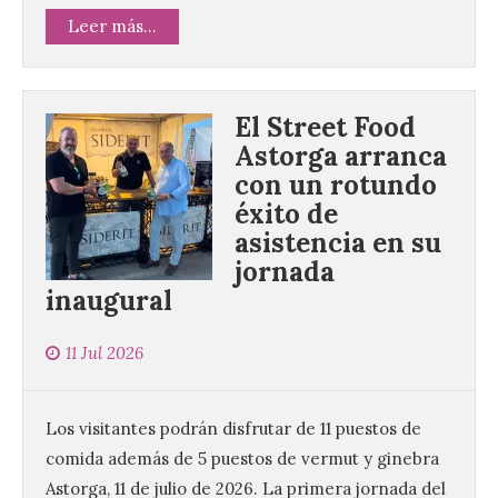
Leer más...
El Street Food
Astorga arranca
con un rotundo
éxito de
asistencia en su
jornada
inaugural
11 Jul 2026
Los visitantes podrán disfrutar de 11 puestos de
comida además de 5 puestos de vermut y ginebra
Astorga, 11 de julio de 2026. La primera jornada del