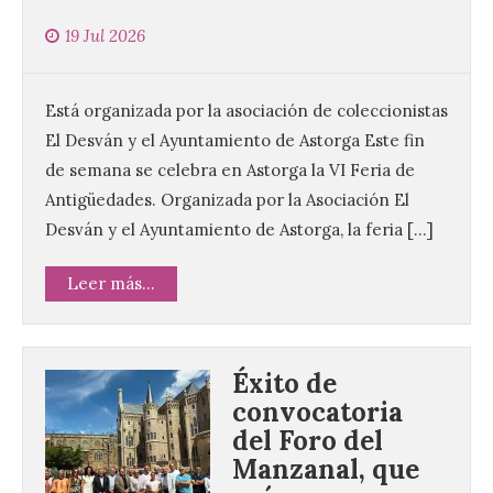
19 Jul 2026
Está organizada por la asociación de coleccionistas
El Desván y el Ayuntamiento de Astorga Este fin
de semana se celebra en Astorga la VI Feria de
Antigüedades. Organizada por la Asociación El
Desván y el Ayuntamiento de Astorga, la feria […]
Leer más...
Éxito de
convocatoria
del Foro del
Manzanal, que