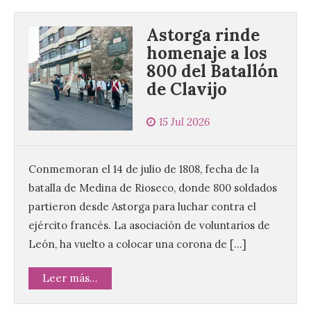
Astorga rinde
homenaje a los
800 del Batallón
de Clavijo
15 Jul 2026
Conmemoran el 14 de julio de 1808, fecha de la
batalla de Medina de Rioseco, donde 800 soldados
partieron desde Astorga para luchar contra el
ejército francés. La asociación de voluntarios de
León, ha vuelto a colocar una corona de […]
Leer más...