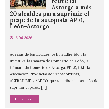
reúne en
Astorga a más
20 alcaldes para suprimir el
peaje de la autopista AP71,
León-Astorga
16 Jul 2026
Además de los alcaldes, se han adherido a la
iniciativa, la Cámara de Comercio de León, la
Cámara de Comerio de Astorga, FELE, CEL, la
Asociación Provincial de Transportistas,
ALTRADIME y ALECO, que suscriben la petición de
suprimir el peaje. […]
Leer más...