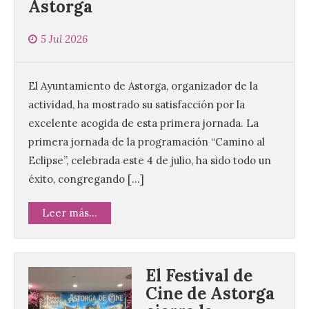
Astorga
5 Jul 2026
El Ayuntamiento de Astorga, organizador de la
actividad, ha mostrado su satisfacción por la
excelente acogida de esta primera jornada. La
primera jornada de la programación “Camino al
Eclipse”, celebrada este 4 de julio, ha sido todo un
éxito, congregando […]
Leer más...
El Festival de
Cine de Astorga