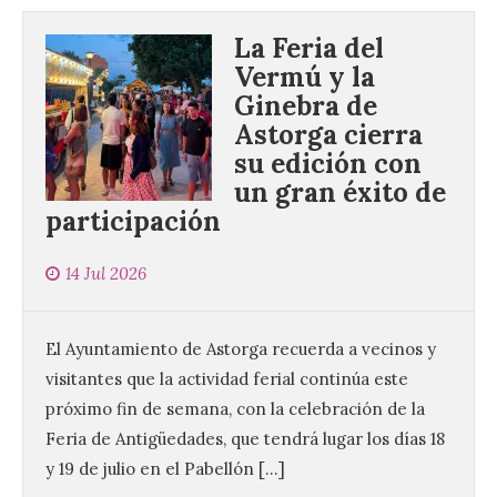
La Feria del
Vermú y la
Ginebra de
Astorga cierra
su edición con
un gran éxito de
participación
14 Jul 2026
El Ayuntamiento de Astorga recuerda a vecinos y
visitantes que la actividad ferial continúa este
próximo fin de semana, con la celebración de la
Feria de Antigüedades, que tendrá lugar los días 18
y 19 de julio en el Pabellón […]