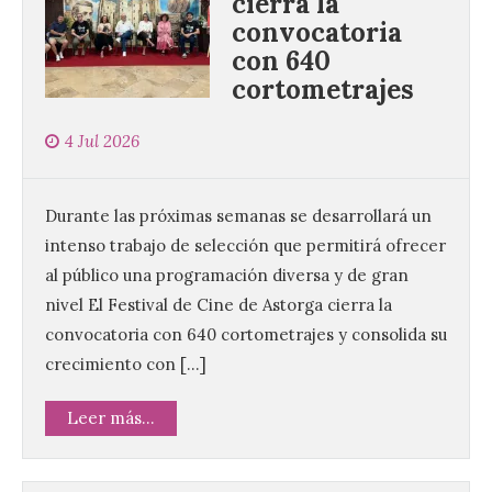
cierra la
convocatoria
con 640
cortometrajes
4 Jul 2026
Durante las próximas semanas se desarrollará un
intenso trabajo de selección que permitirá ofrecer
al público una programación diversa y de gran
nivel El Festival de Cine de Astorga cierra la
convocatoria con 640 cortometrajes y consolida su
crecimiento con […]
Leer más...