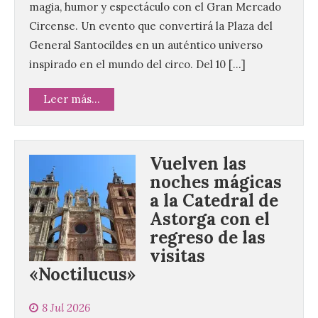
magia, humor y espectáculo con el Gran Mercado
Circense. Un evento que convertirá la Plaza del
General Santocildes en un auténtico universo
inspirado en el mundo del circo. Del 10 […]
Leer más...
Vuelven las
noches mágicas
a la Catedral de
Astorga con el
regreso de las
visitas
«Noctilucus»
8 Jul 2026