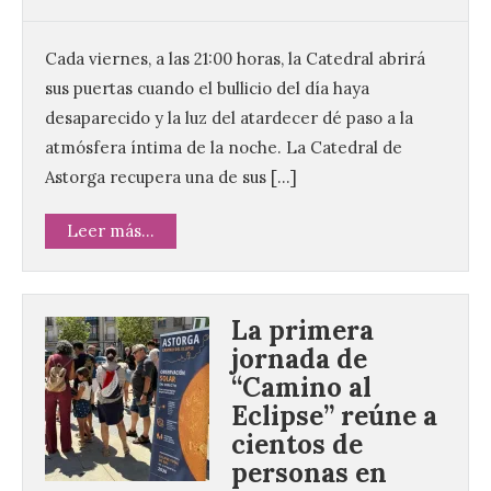
Cada viernes, a las 21:00 horas, la Catedral abrirá
sus puertas cuando el bullicio del día haya
desaparecido y la luz del atardecer dé paso a la
atmósfera íntima de la noche. La Catedral de
Astorga recupera una de sus […]
Leer más...
La primera
jornada de
“Camino al
Eclipse” reúne a
cientos de
personas en