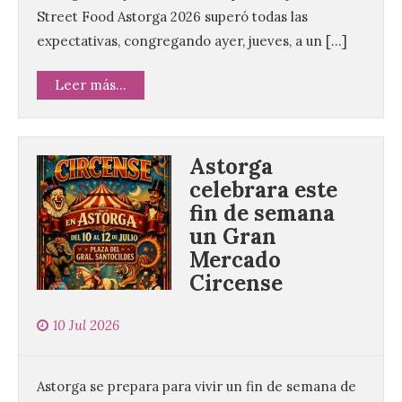
Street Food Astorga 2026 superó todas las
expectativas, congregando ayer, jueves, a un […]
Leer más...
Astorga
celebrara este
fin de semana
un Gran
Mercado
Circense
10 Jul 2026
Astorga se prepara para vivir un fin de semana de