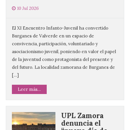
10 Jul 2026
El XI Encuentro Infanto-Juvenil ha convertido
Burganes de Valverde en un espacio de
convivencia, participación, voluntariado y
asociacionismo juvenil, poniendo en valor el papel
de la juventud como protagonista del presente y
del futuro. La localidad zamorana de Burganes de
[…]
Leer más...
UPL Zamora
denuncia el