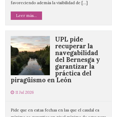
favoreciendo además la visibilidad de […]
Leer más...
UPL pide
recuperar la
navegabilidad
del Bernesga y
garantizar la
práctica del
piragüismo en León
11 Jul 2026
Pide que en estas fechas en las que el caudal es