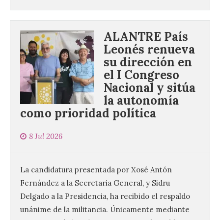
ALANTRE País
Leonés renueva
su dirección en
el I Congreso
Nacional y sitúa
la autonomía
como prioridad política
8 Jul 2026
La candidatura presentada por Xosé Antón
Fernández a la Secretaria General, y Sidru
Delgado a la Presidencia, ha recibido el respaldo
unánime de la militancia. Únicamente mediante