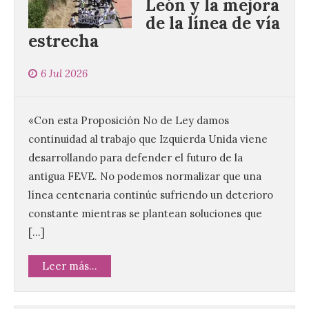
León y la mejora
de la línea de vía
estrecha
6 Jul 2026
«Con esta Proposición No de Ley damos
continuidad al trabajo que Izquierda Unida viene
desarrollando para defender el futuro de la
antigua FEVE. No podemos normalizar que una
línea centenaria continúe sufriendo un deterioro
constante mientras se plantean soluciones que
[…]
Leer más...