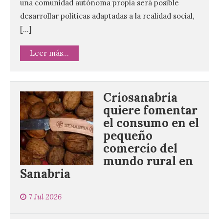
una comunidad autónoma propia será posible
desarrollar políticas adaptadas a la realidad social,
[…]
Leer más...
Criosanabria
quiere fomentar
el consumo en el
pequeño
comercio del
mundo rural en
Sanabria
7 Jul 2026