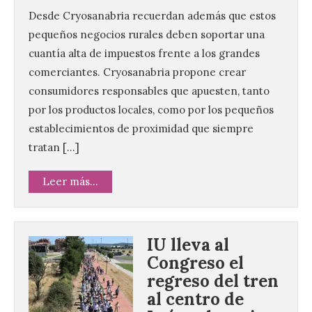
Desde Cryosanabria recuerdan además que estos
pequeños negocios rurales deben soportar una
cuantía alta de impuestos frente a los grandes
comerciantes. Cryosanabria propone crear
consumidores responsables que apuesten, tanto
por los productos locales, como por los pequeños
establecimientos de proximidad que siempre
tratan […]
Leer más...
IU lleva al
Congreso el
regreso del tren
al centro de