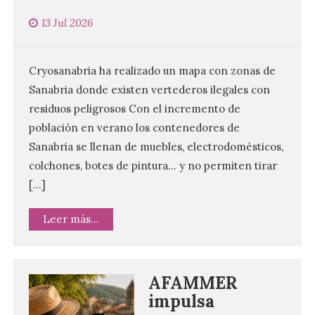
13 Jul 2026
Cryosanabria ha realizado un mapa con zonas de
Sanabria donde existen vertederos ilegales con
residuos peligrosos Con el incremento de
población en verano los contenedores de
Sanabria se llenan de muebles, electrodomésticos,
colchones, botes de pintura… y no permiten tirar
[…]
Leer más...
AFAMMER
impulsa