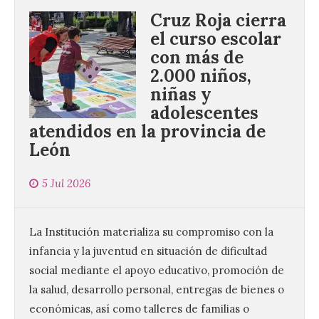
Cruz Roja cierra
el curso escolar
con más de
2.000 niños,
niñas y
adolescentes
atendidos en la provincia de
León
5 Jul 2026
La Institución materializa su compromiso con la
infancia y la juventud en situación de dificultad
social mediante el apoyo educativo, promoción de
la salud, desarrollo personal, entregas de bienes o
económicas, así como talleres de familias o