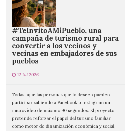
#TeInvitoAMiPueblo, una
campaña de turismo rural para
convertir a los vecinos y
vecinas en embajadores de sus
pueblos
12 Jul 2026
Todas aquellas personas que lo deseen pueden
participar subiendo a Facebook o Instagram un
microvídeo de máximo 90 segundos. El proyecto
pretende reforzar el papel del turismo familiar
como motor de dinamización económica y social,