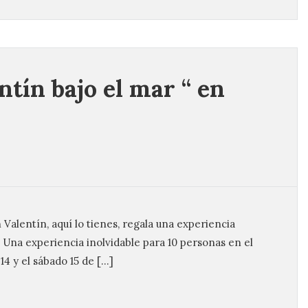
ntín bajo el mar “ en
 Valentín, aquí lo tienes, regala una experiencia
Una experiencia inolvidable para 10 personas en el
14 y el sábado 15 de […]