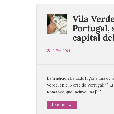
Vila Verde
Portugal, 
capital de
12 Feb 2014
La tradición ha dado lugar a una de l
Verde, en el Norte de Portugal: “”. E
Romance, que incluye una […]
Leer más...