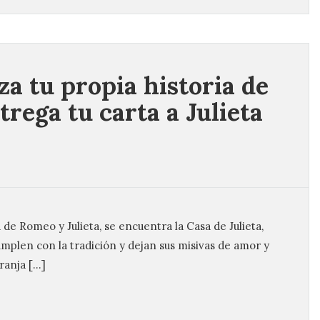
a tu propia historia de
rega tu carta a Julieta
de Romeo y Julieta, se encuentra la Casa de Julieta,
umplen con la tradición y dejan sus misivas de amor y
ranja […]