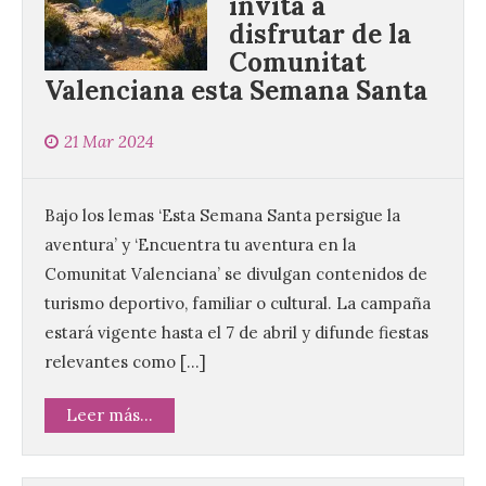
invita a
disfrutar de la
Comunitat
Valenciana esta Semana Santa
21 Mar 2024
Bajo los lemas ‘Esta Semana Santa persigue la
aventura’ y ‘Encuentra tu aventura en la
Comunitat Valenciana’ se divulgan contenidos de
turismo deportivo, familiar o cultural. La campaña
estará vigente hasta el 7 de abril y difunde fiestas
relevantes como […]
Leer más...