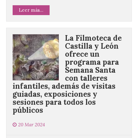
Leer más...
La Filmoteca de
Castilla y León
ofrece un
programa para
Semana Santa
con talleres
infantiles, además de visitas
guiadas, exposiciones y
sesiones para todos los
públicos
20 Mar 2024