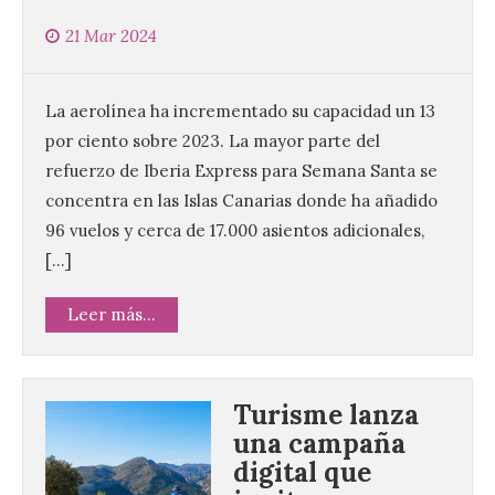
21 Mar 2024
La aerolínea ha incrementado su capacidad un 13
por ciento sobre 2023. La mayor parte del
refuerzo de Iberia Express para Semana Santa se
concentra en las Islas Canarias donde ha añadido
96 vuelos y cerca de 17.000 asientos adicionales,
[…]
Leer más...
Turisme lanza
una campaña
digital que