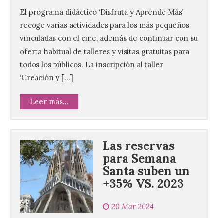
El programa didáctico ‘Disfruta y Aprende Más’
recoge varias actividades para los más pequeños
vinculadas con el cine, además de continuar con su
oferta habitual de talleres y visitas gratuitas para
todos los públicos. La inscripción al taller
‘Creación y […]
Leer más...
Las reservas
para Semana
Santa suben un
+35% VS. 2023
20 Mar 2024