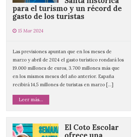
Santa histórica
para el turismo y un récord de
gasto de los turistas
15 Mar 2024
Las previsiones apuntan que en los meses de
marzo y abril de 2024 el gasto turístico rondará los
19.000 millones de euros, 3.700 millones más que
en los mismos meses del año anterior. España
recibirá 14,5 millones de turistas en marzo […]
Leer más...
El Coto Escolar
ofrece una