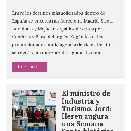
Entre los destinos más solicitados dentro de
España se encuentran Barcelona, Madrid, Salou,
Benidorm y Mojácar, seguidos de cerca por
Cambrils y Playa del Inglés. Según los datos
proporcionados por la agencia de viajes Destinia,
se registra un incremento significativo en […]
Leer más...
El ministro de
Industria y
Turismo, Jordi
Hereu augura
una Semana