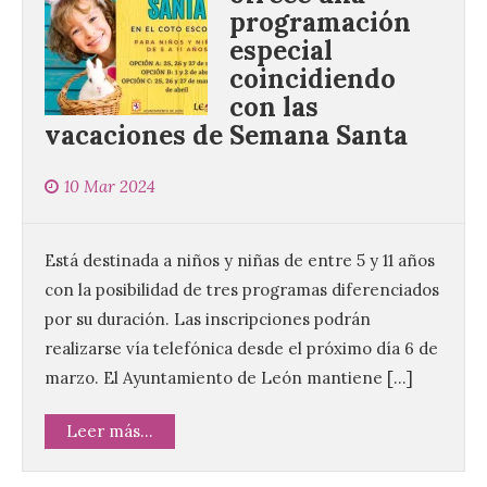
programación
especial
coincidiendo
con las
vacaciones de Semana Santa
10 Mar 2024
Está destinada a niños y niñas de entre 5 y 11 años
con la posibilidad de tres programas diferenciados
por su duración. Las inscripciones podrán
realizarse vía telefónica desde el próximo día 6 de
marzo. El Ayuntamiento de León mantiene […]
Leer más...