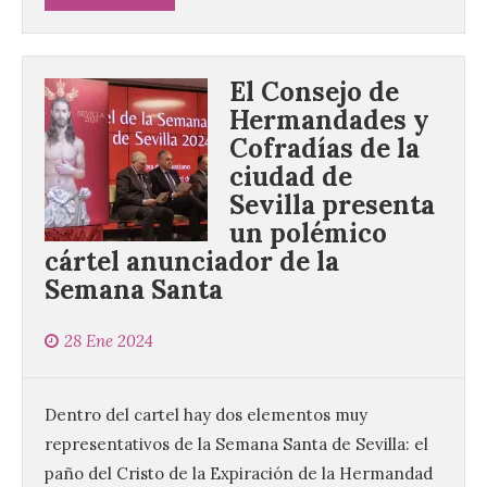
El Consejo de
Hermandades y
Cofradías de la
ciudad de
Sevilla presenta
un polémico
cártel anunciador de la
Semana Santa
28 Ene 2024
Dentro del cartel hay dos elementos muy
representativos de la Semana Santa de Sevilla: el
paño del Cristo de la Expiración de la Hermandad