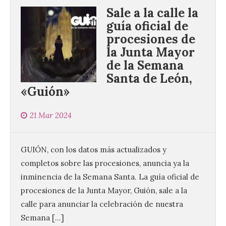
Sale a la calle la
guía oficial de
procesiones de
la Junta Mayor
de la Semana
Santa de León,
«Guión»
21 Mar 2024
GUIÓN, con los datos más actualizados y
completos sobre las procesiones, anuncia ya la
inminencia de la Semana Santa. La guía oficial de
procesiones de la Junta Mayor, Guión, sale a la
calle para anunciar la celebración de nuestra
Semana […]