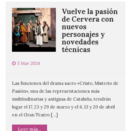
Vuelve la pasión
de Cervera con
nuevos
personajes y
novedades
técnicas
5 Mar 2024
Las funciones del drama sacro «Cristo, Misterio de
Pasión», una de las representaciones más
multitudinarias y antiguas de Cataluña, tendrán
lugar el 17, 23 y 29 de marzo y el 6, 13 y 20 de abril
en el Gran Teatro […]
Leer más...