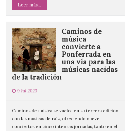
Leer más...
Caminos de
música
convierte a
Ponferrada en
una vía para las
músicas nacidas
de la tradición
9 Jul 2023
Caminos de música se vuelca en su tercera edición
con las músicas de raíz, ofreciendo nueve
conciertos en cinco intensas jornadas, tanto en el