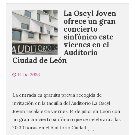
La Oscyl Joven
ofrece un gran
concierto
sinfónico este
viernes en el
Auditorio
Ciudad de León
14 Jul 2023
La entrada es gratuita previa recogida de
invitación en la taquilla del Auditorio La Oscyl
Joven recala este viernes, 14 de julio, en León con
un gran concierto sinfónico que se celebrará a las
20.30 horas en el Auditorio Ciudad […]