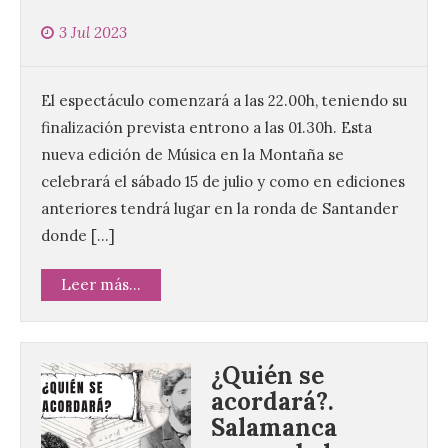
3 Jul 2023
El espectáculo comenzará a las 22.00h, teniendo su
finalización prevista entrono a las 01.30h. Esta
nueva edición de Música en la Montaña se
celebrará el sábado 15 de julio y como en ediciones
anteriores tendrá lugar en la ronda de Santander
donde […]
Leer más...
¿Quién se
acordará?.
Salamanca