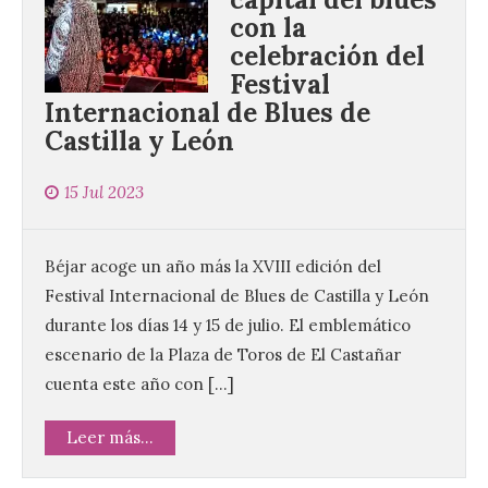
con la
celebración del
Festival
Internacional de Blues de
Castilla y León
15 Jul 2023
Béjar acoge un año más la XVIII edición del
Festival Internacional de Blues de Castilla y León
durante los días 14 y 15 de julio. El emblemático
escenario de la Plaza de Toros de El Castañar
cuenta este año con […]
Leer más...