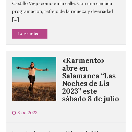
Castillo Viejo como en la calle. Con una cuidada
programación, reflejo de la riqueza y diversidad
[…]
Leer más...
«Karmento»
abre en
Salamanca “Las
Noches de Lis
2023” este
sábado 8 de julio
8 Jul 2023