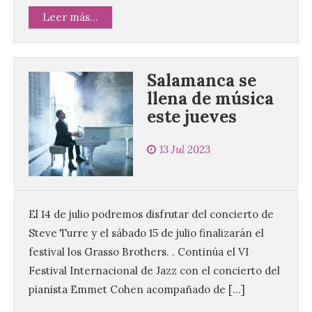
Leer más...
Salamanca se
llena de música
este jueves
13 Jul 2023
El 14 de julio podremos disfrutar del concierto de
Steve Turre y el sábado 15 de julio finalizarán el
festival los Grasso Brothers. . Continúa el VI
Festival Internacional de Jazz con el concierto del
pianista Emmet Cohen acompañado de […]