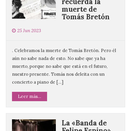
recuerda la
muerte de
Tomás Bretón
25 Jun 2023
. Celebramos la muerte de Tomás Bretón. Pero él
aún no sabe nada de esto. No sabe que ya ha
muerto, porque no sabe que está en el futuro,
nuestro presente. Tomás nos deleita con un
concierto a piano de […]
Leer más...
La «Banda de
Felipe Espino»