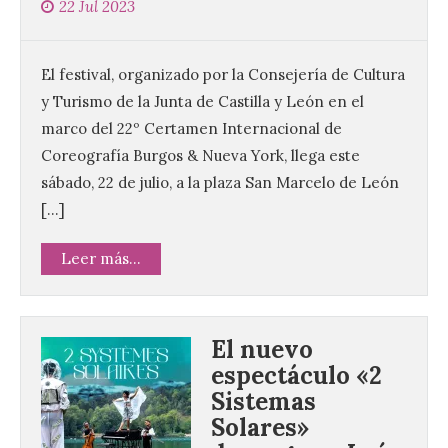
22 Jul 2023
El festival, organizado por la Consejería de Cultura
y Turismo de la Junta de Castilla y León en el
marco del 22º Certamen Internacional de
Coreografía Burgos & Nueva York, llega este
sábado, 22 de julio, a la plaza San Marcelo de León
[…]
Leer más...
El nuevo
espectáculo «2
Sistemas
Solares»