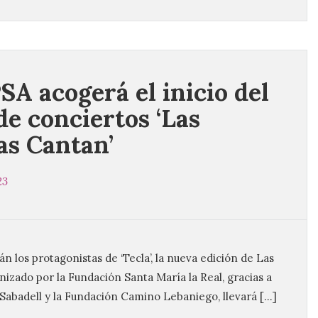
SA acogerá el inicio del
de conciertos ‘Las
as Cantan’
23
án los protagonistas de ‘Tecla’, la nueva edición de Las
nizado por la Fundación Santa María la Real, gracias a
Sabadell y la Fundación Camino Lebaniego, llevará […]