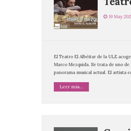
Teatr
19 May 20
El Teatro El Albéitar de la ULE acoge
Marco Mezquida. Se trata de uno de 
panorama musical actual. El artista 
Leer más...