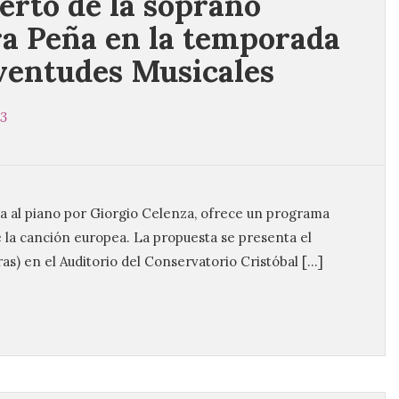
erto de la soprano
a Peña en la temporada
ventudes Musicales
23
 al piano por Giorgio Celenza, ofrece un programa
e la canción europea. La propuesta se presenta el
as) en el Auditorio del Conservatorio Cristóbal […]