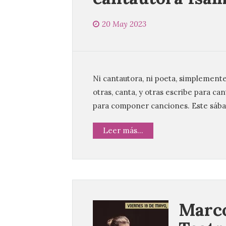
20 May 2023
Ni cantautora, ni poeta, simplemente:
otras, canta, y otras escribe para c
para componer canciones. Este sábado
Leer más...
Marco