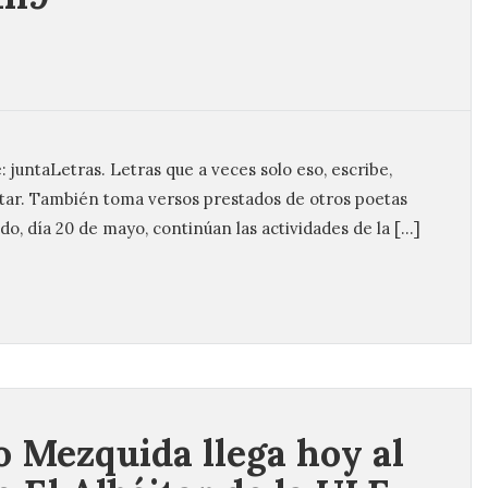
 juntaLetras. Letras que a veces solo eso, escribe,
antar. También toma versos prestados de otros poetas
, día 20 de mayo, continúan las actividades de la […]
 Mezquida llega hoy al