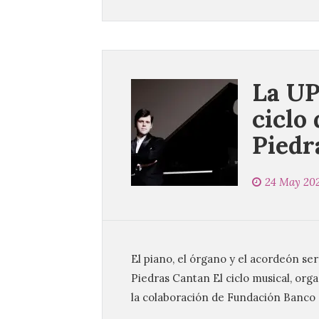
La UP
ciclo 
Piedr
24 May 20
El piano, el órgano y el acordeón ser
Piedras Cantan El ciclo musical, orga
la colaboración de Fundación Banco 