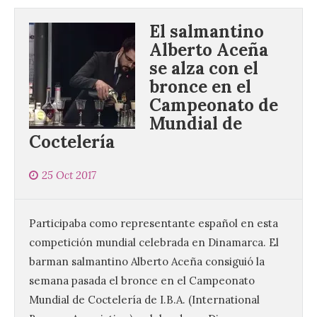
El salmantino
Alberto Aceña
se alza con el
bronce en el
Campeonato de
Mundial de
Coctelería
25 Oct 2017
Participaba como representante español en esta
competición mundial celebrada en Dinamarca. El
barman salmantino Alberto Aceña consiguió la
semana pasada el bronce en el Campeonato
Mundial de Coctelería de I.B.A. (International