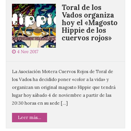
Toral de los
Vados organiza
hoy el «Magosto
Hippie de los
cuervos rojos»
4 Nov 2017
La Asociación Motera Cuervos Rojos de Toral de
los Vados ha decidido poner «color a la vida» y
organizan un original magosto Hippie que tendrá
lugar hoy sábado 4 de noviembre a partir de las
20:30 horas en su sede […]
Leer más...