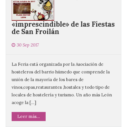
«imprescindible» de las Fiestas
de San Froilán
30 Sep 2017
La Feria está organizada por la Asociación de
hosteleros del barrio húmedo que comprende la
unión de la mayoría de los bares de
vinos,copas,restaurantes ,hostales y todo tipo de
locales de hostelería y turismo. Un año más León
acoge la […]
Leer más...