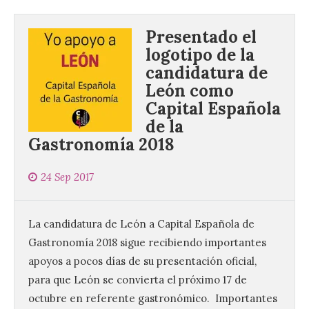
Presentado el
logotipo de la
candidatura de
León como
Capital Española
de la
Gastronomía 2018
24 Sep 2017
La candidatura de León a Capital Española de
Gastronomía 2018 sigue recibiendo importantes
apoyos a pocos días de su presentación oficial,
para que León se convierta el próximo 17 de
octubre en referente gastronómico. Importantes