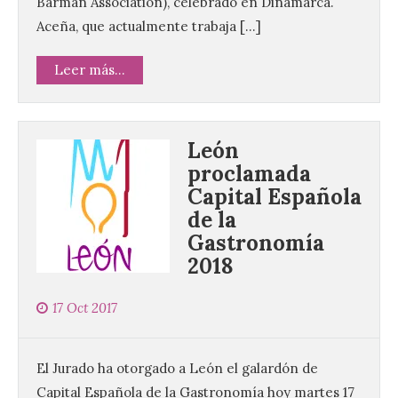
Barman Association), celebrado en Dinamarca.
Aceña, que actualmente trabaja […]
Leer más...
León
proclamada
Capital Española
de la
Gastronomía
2018
17 Oct 2017
El Jurado ha otorgado a León el galardón de
Capital Española de la Gastronomía hoy martes 17