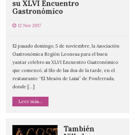
su XLVI Encuentro
Gastronómico
12 Nov 2017
El pasado domingo, 5 de noviembre, la Asociación
Gastronómica Región Leonesa para el buen
yantar celebro su XLVI Encuentro Gastronómico
que comenzó, al filo de las dos de la tarde, en el
restaurante “El Mesón de Luisi” de Ponferrada,
donde […]
Leer más...
También