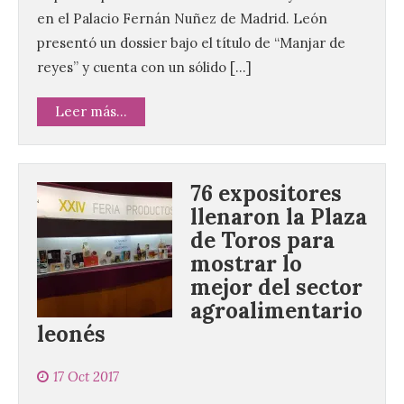
en el Palacio Fernán Nuñez de Madrid. León
presentó un dossier bajo el título de “Manjar de
reyes” y cuenta con un sólido […]
Leer más...
76 expositores
llenaron la Plaza
de Toros para
mostrar lo
mejor del sector
agroalimentario
leonés
17 Oct 2017