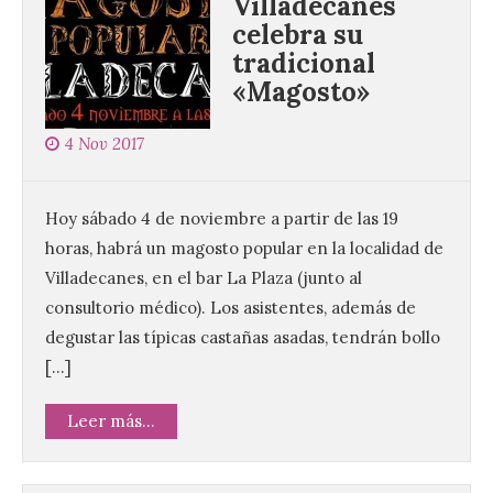
Villadecanes
celebra su
tradicional
«Magosto»
4 Nov 2017
Hoy sábado 4 de noviembre a partir de las 19
horas, habrá un magosto popular en la localidad de
Villadecanes, en el bar La Plaza (junto al
consultorio médico). Los asistentes, además de
degustar las típicas castañas asadas, tendrán bollo
[…]
Leer más...