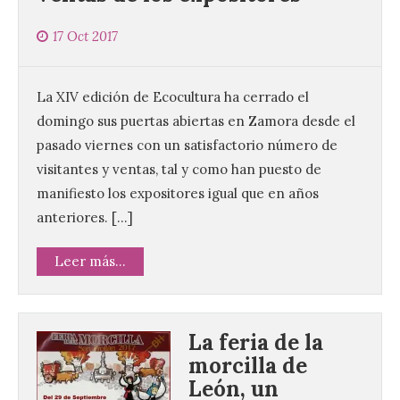
17 Oct 2017
La XIV edición de Ecocultura ha cerrado el
domingo sus puertas abiertas en Zamora desde el
pasado viernes con un satisfactorio número de
visitantes y ventas, tal y como han puesto de
manifiesto los expositores igual que en años
anteriores. […]
Leer más...
La feria de la
morcilla de
León, un