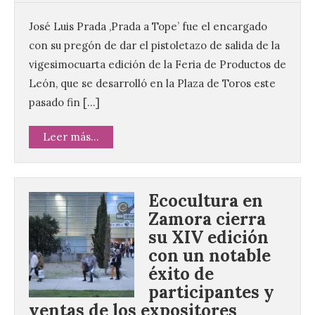
José Luis Prada ‚Prada a Tope’ fue el encargado
con su pregón de dar el pistoletazo de salida de la
vigesimocuarta edición de la Feria de Productos de
León, que se desarrolló en la Plaza de Toros este
pasado fin […]
Leer más...
Ecocultura en
Zamora cierra
su XIV edición
con un notable
éxito de
participantes y
ventas de los expositores