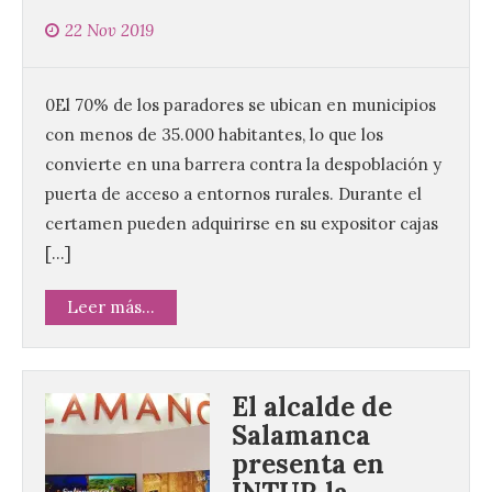
22 Nov 2019
0El 70% de los paradores se ubican en municipios
con menos de 35.000 habitantes, lo que los
convierte en una barrera contra la despoblación y
puerta de acceso a entornos rurales. Durante el
certamen pueden adquirirse en su expositor cajas
[…]
Leer más...
El alcalde de
Salamanca
presenta en