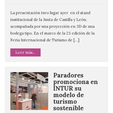
La presentación tuvo lugar ayer en el stand
institucional de la Junta de Castilla y León,
acompañada por una proyección en 3D de una
bodega tipo. En el marco de la 23 edición de la
Feria Internacional de Turismo de […]
Leer más...
Paradores
promociona en
INTUR su
modelo de
turismo
sostenible