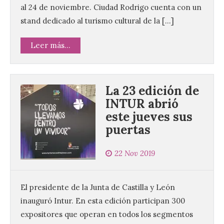
al 24 de noviembre. Ciudad Rodrigo cuenta con un
stand dedicado al turismo cultural de la […]
Leer más...
La 23 edición de
INTUR abrió
este jueves sus
puertas
22 Nov 2019
El presidente de la Junta de Castilla y León
inauguró Intur. En esta edición participan 300
expositores que operan en todos los segmentos