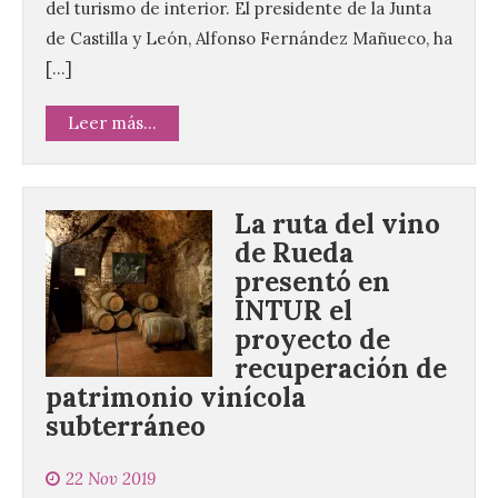
del turismo de interior. El presidente de la Junta
de Castilla y León, Alfonso Fernández Mañueco, ha
[…]
Leer más...
La ruta del vino
de Rueda
presentó en
INTUR el
proyecto de
recuperación de
patrimonio vinícola
subterráneo
22 Nov 2019