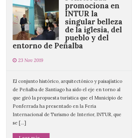
promociona en
INTUR la
singular belleza
de la iglesia, del
pueblo y del
entorno de Peñalba
23 Nov 2019
El conjunto histórico, arquitectónico y paisajístico
de Peñalba de Santiago ha sido el eje en torno al
que giró la propuesta turística que el Municipio de
Ponferrada ha presentado en la Feria
Internacional de Turismo de Interior, INTUR, que
se […]
Leer más...