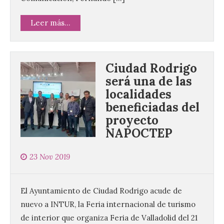
Leer más...
Ciudad Rodrigo
será una de las
localidades
beneficiadas del
proyecto
NAPOCTEP
23 Nov 2019
El Ayuntamiento de Ciudad Rodrigo acude de
nuevo a INTUR, la Feria internacional de turismo
de interior que organiza Feria de Valladolid del 21