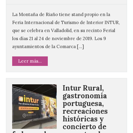
La Montaña de Riaño tiene stand propio en la
Feria Internacional de Turismo de Interior INTUR,
que se celebra en Valladolid, en su recinto Ferial
los días 21 al 24 de noviembre de 2019. Los 9
ayuntamientos de la Comarca […]
Leer más...
Intur Rural,
gastronomía
portuguesa,
recreaciones
históricas y
concierto de