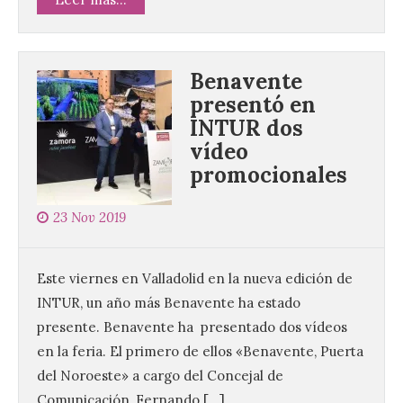
Benavente
presentó en
INTUR dos
vídeo
promocionales
23 Nov 2019
Este viernes en Valladolid en la nueva edición de
INTUR, un año más Benavente ha estado
presente. Benavente ha presentado dos vídeos
en la feria. El primero de ellos «Benavente, Puerta
del Noroeste» a cargo del Concejal de
Comunicación, Fernando […]