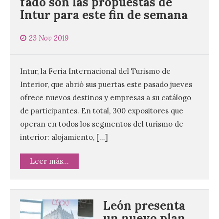
fado son las propuestas de
Intur para este fin de semana
23 Nov 2019
Intur, la Feria Internacional del Turismo de
Interior, que abrió sus puertas este pasado jueves
ofrece nuevos destinos y empresas a su catálogo
de participantes. En total, 300 expositores que
operan en todos los segmentos del turismo de
interior: alojamiento, […]
Leer más...
León presenta
un nuevo plan