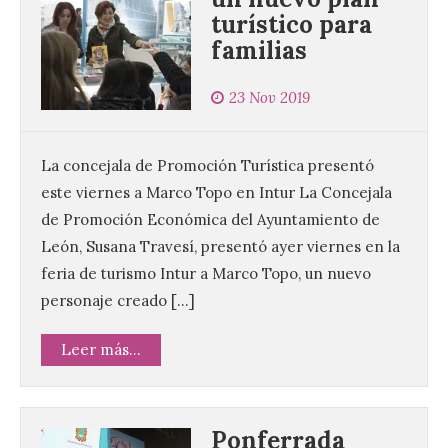
turístico para
familias
23 Nov 2019
La concejala de Promoción Turística presentó
este viernes a Marco Topo en Intur La Concejala
de Promoción Económica del Ayuntamiento de
León, Susana Travesí, presentó ayer viernes en la
feria de turismo Intur a Marco Topo, un nuevo
personaje creado […]
Leer más...
Ponferrada