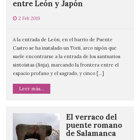
entre León y Japón
2 Feb 2019
A la entrada de León, en el barrio de Puente
Castro se ha instalado un Torii, arco nipón que
suele encontrarse a la entrada de los santuarios
sintoístas (Jinja), marcando la frontera entre el
espacio profano y el sagrado, y cinco […]
Leer más...
El verraco del
puente romano
de Salamanca