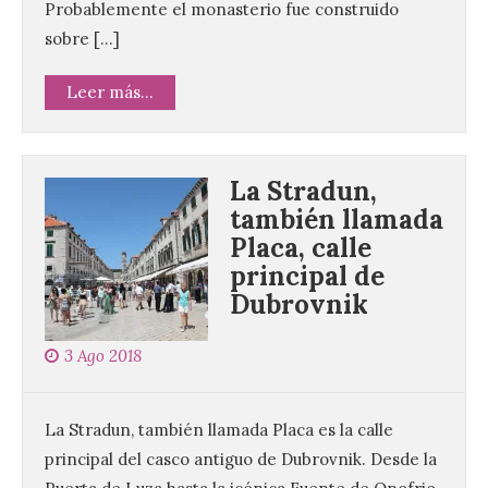
Probablemente el monasterio fue construido
sobre […]
Leer más...
La Stradun,
también llamada
Placa, calle
principal de
Dubrovnik
3 Ago 2018
La Stradun, también llamada Placa es la calle
principal del casco antiguo de Dubrovnik. Desde la