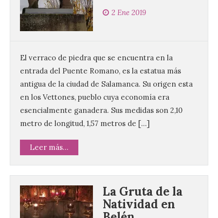
2 Ene 2019
El verraco de piedra que se encuentra en la
entrada del Puente Romano, es la estatua más
antigua de la ciudad de Salamanca. Su origen esta
en los Vettones, pueblo cuya economía era
esencialmente ganadera. Sus medidas son 2,10
metro de longitud, 1,57 metros de […]
Leer más...
La Gruta de la
Natividad en
Belén