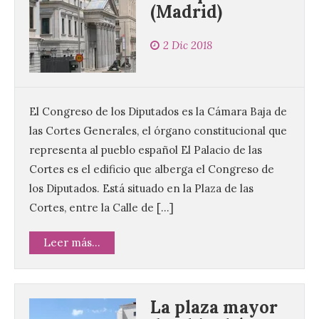
(Madrid)
2 Dic 2018
El Congreso de los Diputados es la Cámara Baja de
las Cortes Generales, el órgano constitucional que
representa al pueblo español El Palacio de las
Cortes es el edificio que alberga el Congreso de
los Diputados. Está situado en la Plaza de las
Cortes, entre la Calle de […]
Leer más...
La plaza mayor