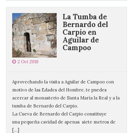
La Tumba de
Bernardo del
Carpio en
Aguilar de
Campoo
2 Oct 2018
Aprovechando la visita a Aguilar de Campoo con
motivo de las Edades del Hombre, te puedes
acercar al monasterio de Santa María la Real y a la
tumba de Bernardo del Carpio.
La Cueva de Bernardo del Carpio constituye
una pequeña cavidad de apenas siete metros de
[…]