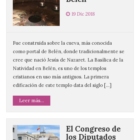
19 Dic 2018
Fue construida sobre la cueva, más conocida
como portal de Belén, donde tradicionalmente se
cree que nació Jesús de Nazaret. La Basílica de la
Natividad en Belén, es uno de los templos
cristianos en uso más antiguos. La primera
edificación de este templo data del siglo […]
Leer más...
El Congreso de
los Diputados