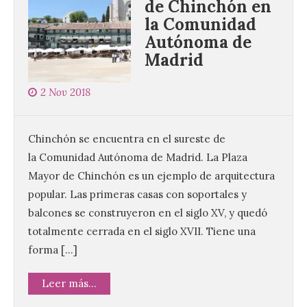
de Chinchón en
la Comunidad
Autónoma de
Madrid
2 Nov 2018
Chinchón se encuentra en el sureste de
la Comunidad Autónoma de Madrid. La Plaza
Mayor de Chinchón es un ejemplo de arquitectura
popular. Las primeras casas con soportales y
balcones se construyeron en el siglo XV, y quedó
totalmente cerrada en el siglo XVII. Tiene una
forma […]
Leer más...