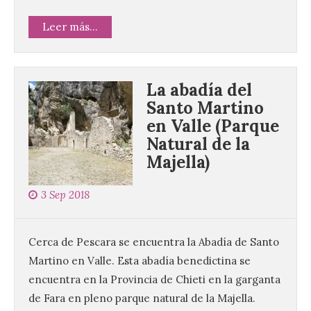
Leer más...
La abadía del
Santo Martino
en Valle (Parque
Natural de la
Majella)
3 Sep 2018
Cerca de Pescara se encuentra la Abadía de Santo
Martino en Valle. Esta abadía benedictina se
encuentra en la Provincia de Chieti en la garganta
de Fara en pleno parque natural de la Majella.