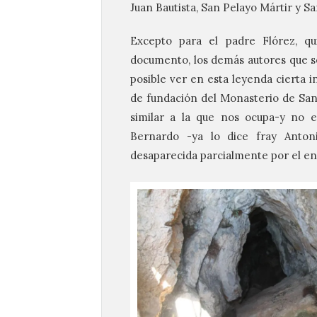
Juan Bautista, San Pelayo Mártir y S
Excepto para el padre Flórez, q
documento, los demás autores que se
posible ver en esta leyenda cierta i
de fundación del Monasterio de Sa
similar a la que nos ocupa-y no e
Bernardo -ya lo dice fray Anton
desaparecida parcialmente por el en